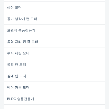
삼상 모터
공기 냉각기 팬 모터
보편적 송풍전동기
음영 처리 된 극 모터
수지 패킹 모터
옥외 팬 모터
실내 팬 모터
에어 커튼 모터
BLDC 송풍전동기