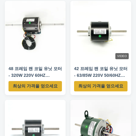
VIDEO
48 프레임 팬 코일 유닛 모터
42 프레임 팬 코일 유닛 모터
- 320W 220V 60HZ
- 63/85W 220V 50/60HZ
1100RPM / 3SPD CW-LE
1300/1440RPM/3SPD
최상의 가격을 얻으세요
최상의 가격을 얻으세요