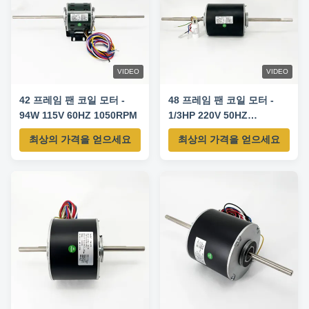
VIDEO
VIDEO
42 프레임 팬 코일 모터 -
48 프레임 팬 코일 모터 -
94W 115V 60HZ 1050RPM
1/3HP 220V 50HZ
850/700/550RPM
최상의 가격을 얻으세요
최상의 가격을 얻으세요