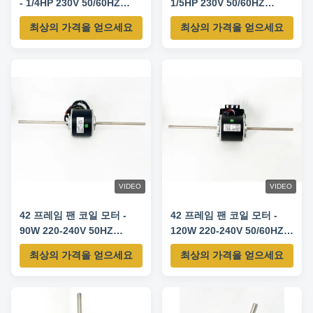
- 1/4HP 230V 50/60HZ
1/5HP 230V 50/60HZ
1330RPM / 3SPD
1300RPM/3단
최상의 가격을 얻으세요
최상의 가격을 얻으세요
VIDEO
VIDEO
42 프레임 팬 코일 모터 -
42 프레임 팬 코일 모터 -
90W 220-240V 50HZ
120W 220-240V 50/60HZ
1330RPM/4SPD
1300RPM / 3SPD
최상의 가격을 얻으세요
최상의 가격을 얻으세요