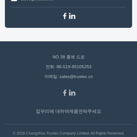
NO.38 홍예 도로
전화: 86-519-85105253
이메일:
sales@trustec.cn
집
우리에 대하여
제품
연락주세요
© 2026 Changzhou Trustec Company Limited. All Rights Reserved.