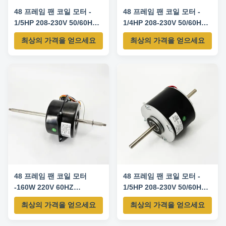
48 프레임 팬 코일 모터 -
48 프레임 팬 코일 모터 -
1/5HP 208-230V 50/60HZ
1/4HP 208-230V 50/60HZ
890RPM/3단
1060RPM/3단
최상의 가격을 얻으세요
최상의 가격을 얻으세요
48 프레임 팬 코일 모터
48 프레임 팬 코일 모터 -
-160W 220V 60HZ
1/5HP 208-230V 50/60HZ
1030RPM / 3SPD
975RPM/3SPD
최상의 가격을 얻으세요
최상의 가격을 얻으세요