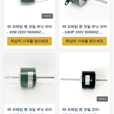
VIDEO
42 프레임 팬 코일 유닛 모터
48 프레임 팬 코일 유닛 모터
- 20W 220V 50/60HZ
- 1/6HP 230V 50/60HZ
935/1100RPM
1330RPM/3단
최상의 가격을 얻으세요
최상의 가격을 얻으세요
VIDEO
48 프레임 팬 코일 유닛 모터
48 프레임 팬 코일 모터 -