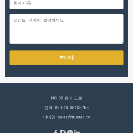
보내다
NO.38 홍예 도로
전화: 86-519-85105253
이메일:
sales@trustec.cn