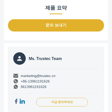
제품 요약
문의 보내기
Ms. Trustec Team
marketing@trustec.cn
+86-13961191626
8613961191626
지금 문의하세요