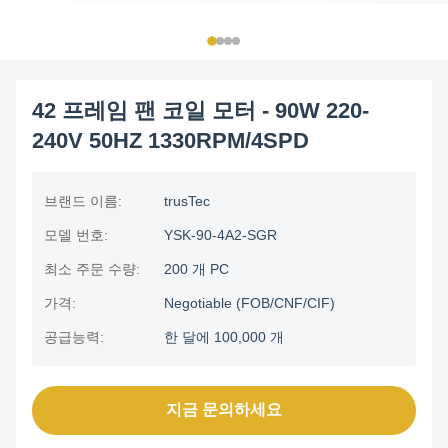
42 프레임 팬 코일 모터 - 90W 220-
240V 50HZ 1330RPM/4SPD
브랜드 이름:
trusTec
모델 번호:
YSK-90-4A2-SGR
최소 주문 수량:
200 개 PC
가격:
Negotiable (FOB/CNF/CIF)
공급능력:
한 달에 100,000 개
지금 문의하세요