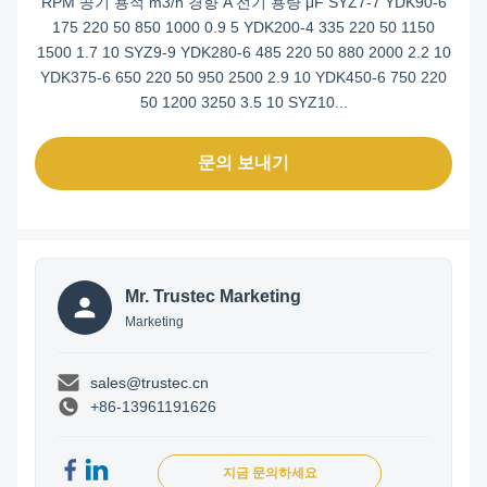
RPM 공기 용적 m3/h 경향 A 전기 용량 μF SYZ7-7 YDK90-6
175 220 50 850 1000 0.9 5 YDK200-4 335 220 50 1150
1500 1.7 10 SYZ9-9 YDK280-6 485 220 50 880 2000 2.2 10
YDK375-6 650 220 50 950 2500 2.9 10 YDK450-6 750 220
50 1200 3250 3.5 10 SYZ10...
문의 보내기
Mr. Trustec Marketing
Marketing
sales@trustec.cn
+86-13961191626
지금 문의하세요