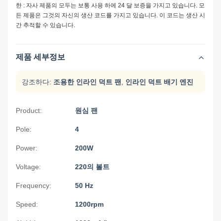
한 : 자사 제품의 모두는 보통 사용 하에 24 달 보증을 가지고 있습니다. 모
든 제품은 그것의 자신의 생산 코드를 가지고 있습니다. 이 코드는 생산 시
간 추적할 수 있습니다.
제품 세부정보
강조하다:
조용한 인라인 덕트 팬
,
인라인 덕트 배기 엔진
Product:
원심 팬
Pole:
4
Power:
200W
Voltage:
220의 볼트
Frequency:
50 Hz
Speed:
1200rpm