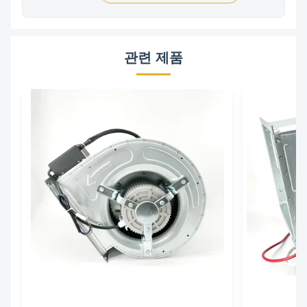
관련 제품