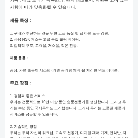
기록 : 대표 모터가 목록화되, 단지 참조로서, 차원은 고객 요구
사항에 따라 맞춤화될 수 있습니다.
제품 특징 :
1. 구내와 추진하는 것을 위한 고급 품질 핫 딥 아연 도금 강판.
2. 사용 NSK 저소음 고급 품질 롤링 베어링.
3. 합리적 구조, 고효율, 저소음, 작은 진동.
제품 응용 :
공장, 가변 흡음체 시스템 (가변 공기랑 체계)을 처리한 덕트 에어콘.
주요 장점 :
1. 경험과 좋은 서비스.
우리는 전문적으로 10년 이상 동안 송풍전동기를 생산합니다. 그리고 우
리는 수년 동안 국제무역도 그러했습니다. 그래서 우리는 고품질 제품과
서비스를 공급할 수 있습니다.
2. 기술적인 장점
우리는 우리 자신의 워크샵, 고속도 천공기, 디지털 제어 기계, 연삭반, 자