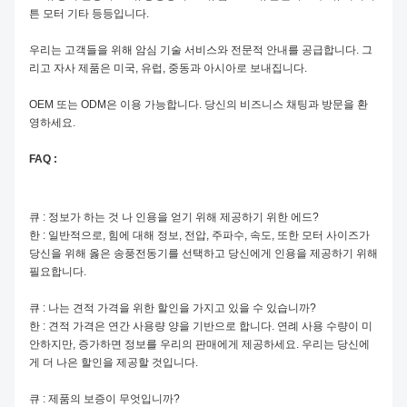
튼 모터 기타 등등입니다.
우리는 고객들을 위해 암심 기술 서비스와 전문적 안내를 공급합니다. 그
리고 자사 제품은 미국, 유럽, 중동과 아시아로 보내집니다.
OEM 또는 ODM은 이용 가능합니다. 당신의 비즈니스 채팅과 방문을 환
영하세요.
FAQ :
큐 : 정보가 하는 것 나 인용을 얻기 위해 제공하기 위한 에드?
한 : 일반적으로, 힘에 대해 정보, 전압, 주파수, 속도, 또한 모터 사이즈가
당신을 위해 옳은 송풍전동기를 선택하고 당신에게 인용을 제공하기 위해
필요합니다.
큐 : 나는 견적 가격을 위한 할인을 가지고 있을 수 있습니까?
한 : 견적 가격은 연간 사용량 양을 기반으로 합니다. 연례 사용 수량이 미
안하지만, 증가하면 정보를 우리의 판매에게 제공하세요. 우리는 당신에
게 더 나은 할인을 제공할 것입니다.
큐 : 제품의 보증이 무엇입니까?