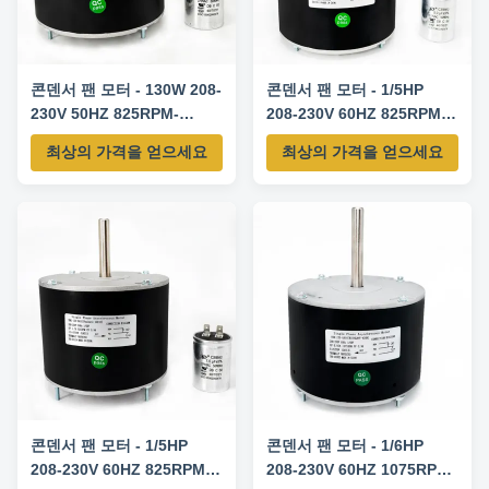
콘덴서 팬 모터 - 130W 208-
콘덴서 팬 모터 - 1/5HP
230V 50HZ 825RPM-
208-230V 60HZ 825RPM-
K55HXAHS-4085 교체 모터
K55HXAJS-4107 교체 모터
최상의 가격을 얻으세요
최상의 가격을 얻으세요
콘덴서 팬 모터 - 1/5HP
콘덴서 팬 모터 - 1/6HP
208-230V 60HZ 825RPM-
208-230V 60HZ 1075RPM-