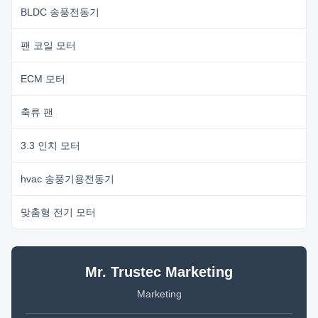
BLDC 송풍전동기
팬 코일 모터
ECM 모터
축류 팬
3.3 인치 모터
hvac 송풍기용전동기
맞춤형 전기 모터
Mr. Trustec Marketing
Marketing