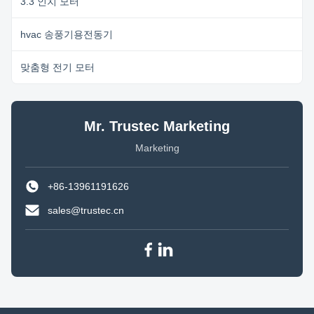
3.3 인치 모터
hvac 송풍기용전동기
맞춤형 전기 모터
Mr. Trustec Marketing
Marketing
+86-13961191626
sales@trustec.cn