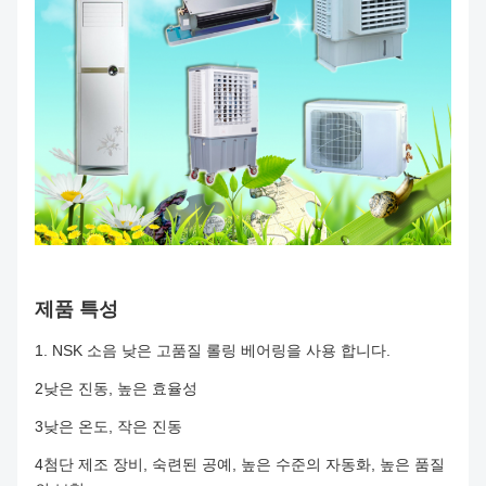
제품 특성
1. NSK 소음 낮은 고품질 롤링 베어링을 사용 합니다.
2낮은 진동, 높은 효율성
3낮은 온도, 작은 진동
4첨단 제조 장비, 숙련된 공예, 높은 수준의 자동화, 높은 품질