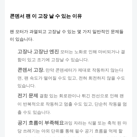
콘덴서 팬 이 고장 날 수 있는 이유
팬 모터가 과열되고 고장날 수 있는 몇 가지 일반적인 문제들
이 있습니다.
고장나 고장난 엔진
모터는 노화로 인해 마비되거나 결
함이 있고 조기에 고장날 수 있습니다.
콘덴서 고장.
만약 콘덴세터가 제대로 작동하지 않는다
면, 팬 속도가 떨어질 수도 있고, 전혀 회전하지 않을 수도
있습니다.
전기 문제
결함 있는 회로판이나 튀긴 전선으로 인해 팬
이 반복적으로 작동하고 멈출 수도 있고, 단순히 작동을 멈
출 수도 있습니다.
공기 흐름이 부족해요
과잉 자라는 식물 또는 축적 된 마
당 쓰레기는 야외 단위를 통해 필수 공기 흐름을 억제 할