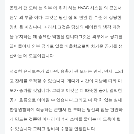
콘덴서 팬 모터 는 외부 에 위치 하는 HVAC 시스템 의 콘덴서
단위 의 부품 이다. 그것은 당신 집 의 편안 한 수준 에 상당한
영향 을 미칩니다. 따라서,그것은 당신의 에어컨의 냉각 과정
을 유지하는 데 중요한 역할을 합니다그것은 외부에서 공기를
끌어들여서 외부 공기로 열을 배출함으로써 차가운 공기를 생
산하는 데 도움이됩니다.
적절한 유지보수가 없다면, 응축기 팬 모터는 먼지, 먼지, 그리
고 잔해를 축적할 수 있습니다. 게다가 시간이 지남에 따라 마
모가 증가할 것입니다. 그리고 이것은 더 따뜻한 공기, 열악한
공기 흐름으로 이어질 수 있습니다.그리고 더 꽉 차 있는 실내
환경원활하게 작동하는 콘덴서 팬 모터는 당신의 집을 편안하
게 만드는 것뿐만 아니라 에너지 소비를 줄이는 데 도움이 될
수 있습니다.그리고 장비의 수명을 연장합니다..