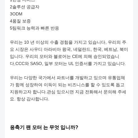
2솔루션 공급자
3ODM
4품질 보증
5팀워크 능력과 빠른 반응
우리는 10 년 이상의 수출 경험을 가지고 있습니다, 우리의 주
요 시장은 사우디 아라비아 왕국, 네덜란드, 한국, 베트남, 북미
입니다. 우리의 모터와 블로어는 CE에 의해 승인되었습니
다,CCC와 SASO, 일부 모터는 UL 인증서를 가지고 있습니다.
우리는 다양한 국가에서 파트너를 개발하고 있으며 유통업체
가 함께 성장하여 이득이 되는 비즈니스를 할 수 있도록 돕고
지원하고자 합니다.
관심 있으시면 지금 전화해서 문의해 주세
요. 항상 감사합니다.
응축기 팬 모터 는 무엇 입니까?