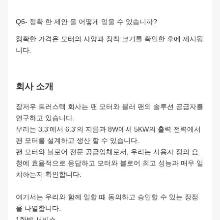
Q6- 정확 한 제안 을 어떻게 얻을 수 있습니까?
정확한 가격은 모터의 사양과 장착 크기를 확인한 후에 제시됩
니다.
회사 소개
장저우 트러스텍 회사는 팬 모터와 블러 팬의 솔루션 공급자를
연구하고 있습니다.
우리는 3.3'에서 6.3'의 지름과 8W에서 5KW의 출력 전력에서
팬 모터를 설계하고 생산 할 수 있습니다.
팬 모터와 블로어 전문 공급업체로서, 우리는 사용자 정의 요
청에 효율적으로 응답하고 모터와 블로어 최고 성능과 매우 일
치하는지 확인합니다.
여기서는 우리와 함께 일할 때 동의하고 승인할 수 있는 장점
을 나열합니다.
1한방 서비스