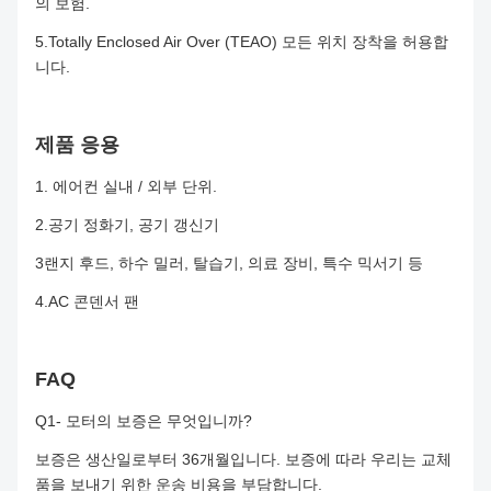
의 보험.
5.Totally Enclosed Air Over (TEAO) 모든 위치 장착을 허용합
니다.
제품 응용
1. 에어컨 실내 / 외부 단위.
2.
공기 정화기, 공기 갱신기
3랜지 후드, 하수 밀러, 탈습기, 의료 장비, 특수 믹서기 등
4.AC 콘덴서 팬
FAQ
Q1- 모터의 보증은 무엇입니까?
보증은 생산일로부터 36개월입니다. 보증에 따라 우리는 교체
품을 보내기 위한 운송 비용을 부담합니다.