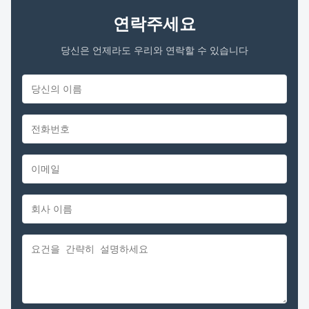
연락주세요
당신은 언제라도 우리와 연락할 수 있습니다