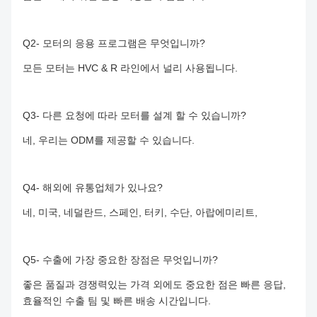
Q2- 모터의 응용 프로그램은 무엇입니까?
모든 모터는 HVC & R 라인에서 널리 사용됩니다.
Q3- 다른 요청에 따라 모터를 설계 할 수 있습니까?
네, 우리는 ODM를 제공할 수 있습니다.
Q4- 해외에 유통업체가 있나요?
네, 미국, 네덜란드, 스페인, 터키, 수단, 아랍에미리트,
Q5- 수출에 가장 중요한 장점은 무엇입니까?
좋은 품질과 경쟁력있는 가격 외에도 중요한 점은 빠른 응답,
효율적인 수출 팀 및 빠른 배송 시간입니다.