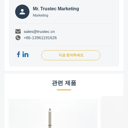
Mr. Trustec Marketing
Marketing
sales@trustec.cn
+86-13961191626
지금 문의하세요
관련 제품