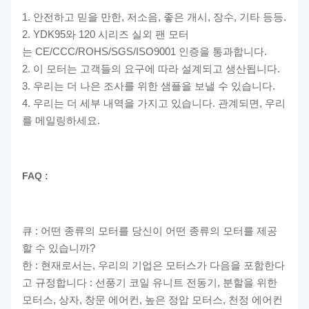
1. 안전하고 믿을 만한, 저소음, 좋은 개시, 장수, 기타 등등.
2. YDK95와 120 시리즈 실외 팬 모터
는 CE/CCC/ROHS/SGS/ISO9001 인증을 통과합니다.
2. 이 모터는 고객들의 요구에 따라 설계되고 생산됩니다.
3. 우리는 더 나은 조사를 위한 샘플을 보낼 수 있습니다.
4. 우리는 더 세부 내역을 가지고 있습니다. 관계되면, 우리
를 메일링하세요.
FAQ :
큐 : 어떤 종류의 모터를 당신이 어떤 종류의 모터를 제공
할 수 있습니까?
한 : 현재로서는, 우리의 기업은 모터스가 다음을 포함한다
고 규정합니다 : 선풍기 코일 유니트 전동기, 분할을 위한
모터스, 상자, 창문 에어컨, 높은 정압 모터스, 천정 에어컨