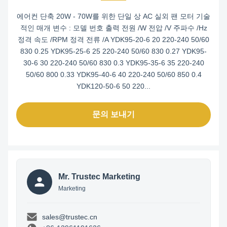
에어컨 단축 20W - 70W를 위한 단일 상 AC 실외 팬 모터 기술
적인 매개 변수 : 모델 번호 출력 전원 /W 전압 /V 주파수 /Hz
정격 속도 /RPM 정격 전류 /A YDK95-20-6 20 220-240 50/60
830 0.25 YDK95-25-6 25 220-240 50/60 830 0.27 YDK95-
30-6 30 220-240 50/60 830 0.3 YDK95-35-6 35 220-240
50/60 800 0.33 YDK95-40-6 40 220-240 50/60 850 0.4
YDK120-50-6 50 220...
문의 보내기
Mr. Trustec Marketing
Marketing
sales@trustec.cn