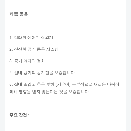
제품 응용 :
1. 갈라진 에어컨 실외기.
2. 신선한 공기 통풍 시스템.
3. 공기 여과와 정화.
4. 실내 공기의 공기질을 보증합니다.
5. 실내 뜨겁고 추운 부하 (기온이) 근본적으로 새로운 바람에
의해 영향을 받지 않는다는 것을 보증합니다.
주요 장점 :