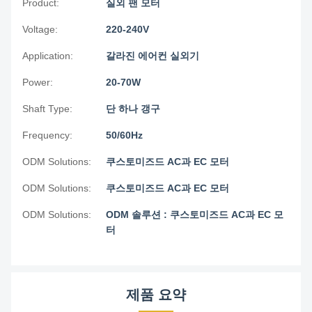
Product:
실외 팬 모터
Voltage:
220-240V
Application:
갈라진 에어컨 실외기
Power:
20-70W
Shaft Type:
단 하나 갱구
Frequency:
50/60Hz
ODM Solutions:
쿠스토미즈드 AC과 EC 모터
ODM Solutions:
쿠스토미즈드 AC과 EC 모터
ODM Solutions:
ODM 솔루션 : 쿠스토미즈드 AC과 EC 모
터
제품 요약