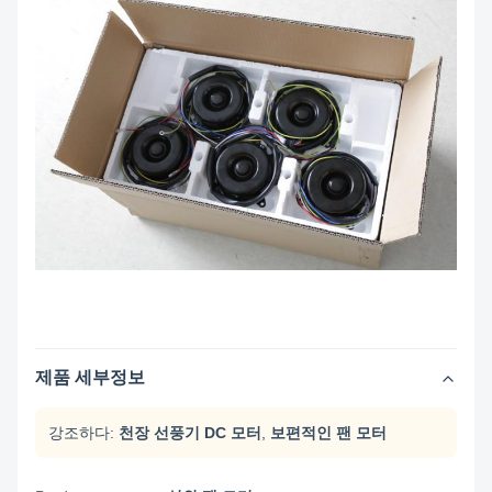
제품 세부정보
강조하다:
천장 선풍기 DC 모터
,
보편적인 팬 모터