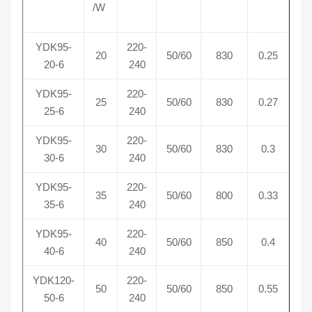
/W
YDK95-
220-
20
50/60
830
0.25
20-6
240
YDK95-
220-
25
50/60
830
0.27
25-6
240
YDK95-
220-
30
50/60
830
0.3
30-6
240
YDK95-
220-
35
50/60
800
0.33
35-6
240
YDK95-
220-
40
50/60
850
0.4
40-6
240
YDK120-
220-
50
50/60
850
0.55
50-6
240