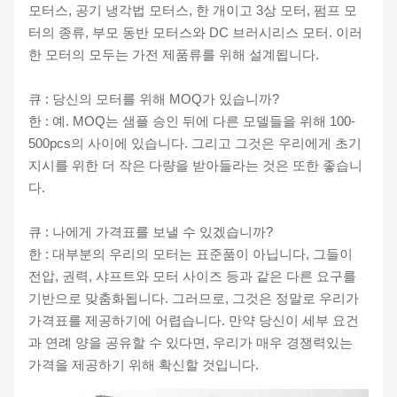
모터스, 공기 냉각법 모터스, 한 개이고 3상 모터, 펌프 모
터의 종류, 부모 동반 모터스와 DC 브러시리스 모터. 이러
한 모터의 모두는 가전 제품류를 위해 설계됩니다.
큐 : 당신의 모터를 위해 MOQ가 있습니까?
한 : 예. MOQ는 샘플 승인 뒤에 다른 모델들을 위해 100-
500pcs의 사이에 있습니다. 그리고 그것은 우리에게 초기
지시를 위한 더 작은 다량을 받아들라는 것은 또한 좋습니
다.
큐 : 나에게 가격표를 보낼 수 있겠습니까?
한 : 대부분의 우리의 모터는 표준품이 아닙니다, 그들이
전압, 권력, 샤프트와 모터 사이즈 등과 같은 다른 요구를
기반으로 맞춤화됩니다. 그러므로, 그것은 정말로 우리가
가격표를 제공하기에 어렵습니다. 만약 당신이 세부 요건
과 연례 양을 공유할 수 있다면, 우리가 매우 경쟁력있는
가격을 제공하기 위해 확신할 것입니다.