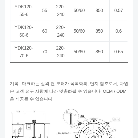
YDK120-
220-
55
50/60
850
0.57
55-6
240
YDK120-
220-
60
50/60
850
0.6
60-6
240
YDK120-
220-
70
50/60
850
0.65
70-6
240
기록 : 대표하는 실외 팬 모터가 목록화되, 단지 참조로서, 차원
은 고객 요구 사항에 따라 맞춤화될 수 있습니다. OEM / ODM
은 제공될 수 있습니다.