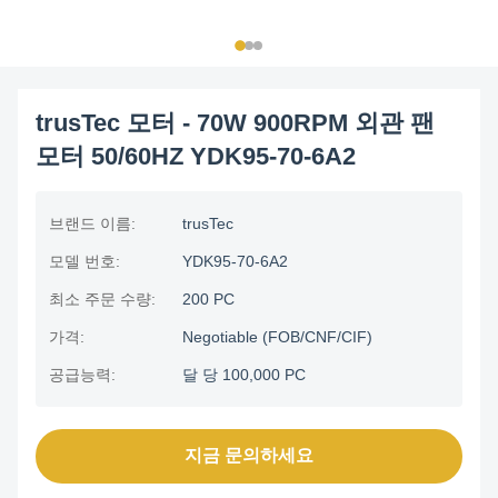
trusTec 모터 - 70W 900RPM 외관 팬
모터 50/60HZ YDK95-70-6A2
브랜드 이름:
trusTec
모델 번호:
YDK95-70-6A2
최소 주문 수량:
200 PC
가격:
Negotiable (FOB/CNF/CIF)
공급능력:
달 당 100,000 PC
지금 문의하세요