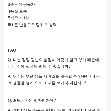
3솔루션 공급자
4품질 보증
5집중과 헌신
6빠른 반응으로 팀워크 능력
FAQ
Q: 나는 정말 당신의 품질이 어떻게 알고 있기 때문에
주문 전에 샘플을 얻을 수 있습니까?
A: 우리는 무료 샘플 서비스를 제공할 수 있습니다! 무
료 샘플을 얻기 위해 조사를 보내지 마십시오!
Q: 배달시간은 얼마인가요?
A:7days 샘플 주문을 보내기 위해. 20-30days 정규 주