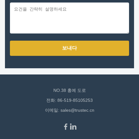
보내다
NO.38 홍예 도로
전화: 86-519-85105253
이메일:
sales@trustec.cn