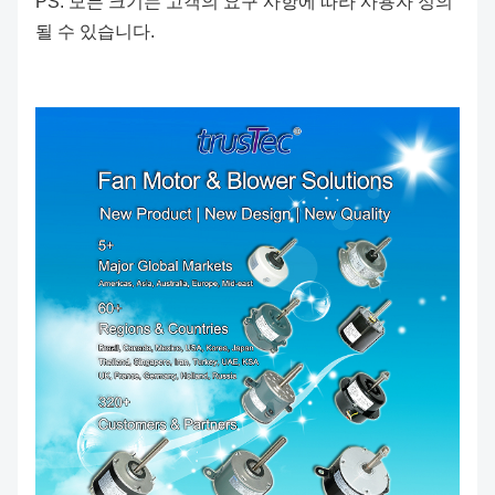
PS: 모든 크기는 고객의 요구 사항에 따라 사용자 정의
될 수 있습니다.