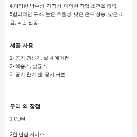
4.다양한 방수성, 경직성, 다양한 작업 조건을 충족;
5합리적인 구조, 높은 효율성, 낮은 온도 상승, 낮은 소
음, 작은 진동.
제품 사용
1- 공기 갱신기, 실내 에어컨
2- 해습기, 살균기
3- 공기 환기 팬, 공기 커튼
우리 의 장점
1.
ODM
2한 단점 서비스