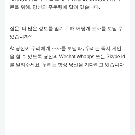
문을 위해, 당신의 주문량에 달려 있습니다.
질문: 더 많은 정보를 얻기 위해 어떻게 조사를 보낼 수
있습니까?
A: 당신이 우리에게 조사를 보낼 때, 우리는 즉시 제안
을 할 수 있도록 당신의 Wechat,Whapps 또는 Skype Id
를 알려주세요. 우리는 항상 당신을 기다리고 있습니다.