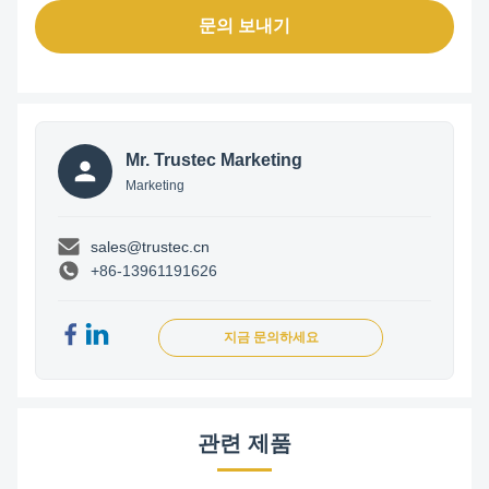
문의 보내기
Mr. Trustec Marketing
Marketing
sales@trustec.cn
+86-13961191626
지금 문의하세요
관련 제품