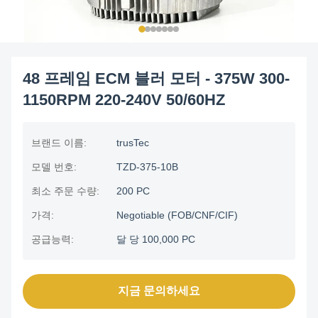
48 프레임 ECM 블러 모터 - 375W 300-
1150RPM 220-240V 50/60HZ
브랜드 이름:
trusTec
모델 번호:
TZD-375-10B
최소 주문 수량:
200 PC
가격:
Negotiable (FOB/CNF/CIF)
공급능력:
달 당 100,000 PC
지금 문의하세요