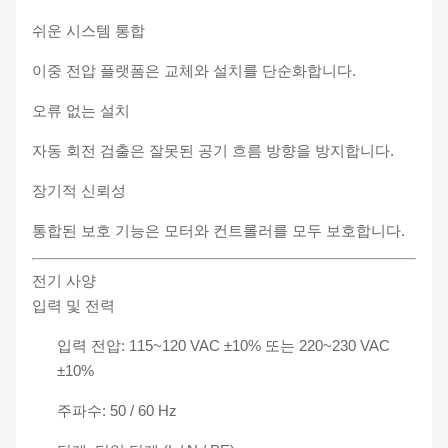
쉬운 시스템 통합
이중 전압 플랫폼은 교체와 설치를 단순화합니다.
오류 없는 설치
자동 회전 검출은 잘못된 공기 흐름 방향을 방지합니다.
장기적 신뢰성
통합된 보호 기능은 모터와 컨트롤러를 모두 보호합니다.
전기 사양
입력 및 전력
입력 전압: 115~120 VAC ±10% 또는 220~230 VAC
±10%
주파수: 50 / 60 Hz