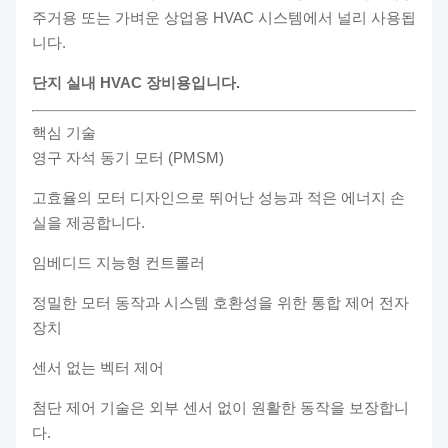
주거용 또는 가벼운 상업용 HVAC 시스템에서 널리 사용됩
니다.
단지 실내 HVAC 장비용입니다.
핵심 기술
영구 자석 동기 모터 (PMSM)
고효율의 모터 디자인으로 뛰어난 성능과 적은 에너지 손
실을 제공합니다.
임베디드 지능형 컨트롤러
정밀한 모터 동작과 시스템 호환성을 위한 통합 제어 전자
장치
센서 없는 벡터 제어
첨단 제어 기술은 외부 센서 없이 원활한 동작을 보장합니
다.