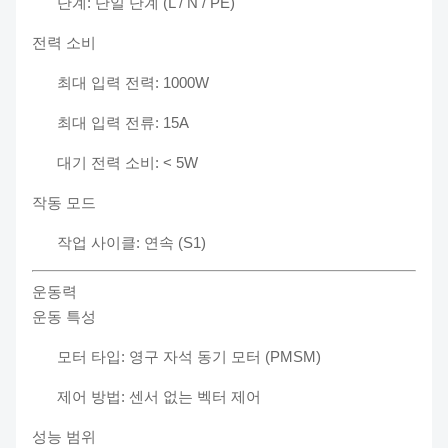
단계: 단일 단계 (L / N / PE)
전력 소비
최대 입력 전력: 1000W
최대 입력 전류: 15A
대기 전력 소비: < 5W
작동 모드
작업 사이클: 연속 (S1)
운동력
운동 특성
모터 타입: 영구 자석 동기 모터 (PMSM)
제어 방법: 센서 없는 벡터 제어
성능 범위