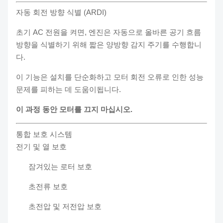
자동 회전 방향 식별 (ARDI)
초기 AC 전원을 켜면, 엔진은 자동으로 올바른 공기 흐름
방향을 식별하기 위해 짧은 양방향 감지 주기를 수행합니
다.
이 기능은 설치를 단순화하고 모터 회전 오류로 인한 성능
문제를 피하는 데 도움이됩니다.
이 과정 동안 모터를 끄지 마십시오.
통합 보호 시스템
전기 및 열 보호
잠겨있는 로터 보호
초전류 보호
초전압 및 저전압 보호