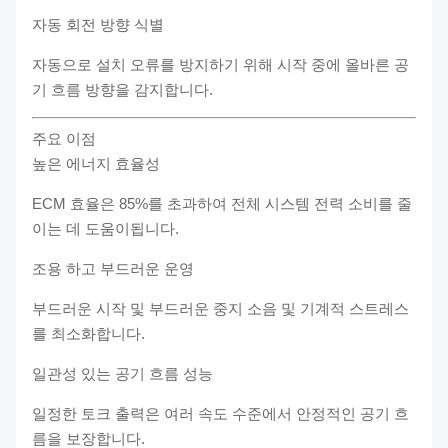
자동 회전 방향 식별
자동으로 설치 오류를 방지하기 위해 시작 중에 올바른 공
기 흐름 방향을 감지합니다.
주요 이점
높은 에너지 효율성
ECM 효율은 85%를 초과하여 전체 시스템 전력 소비를 줄
이는 데 도움이됩니다.
조용 하고 부드러운 운영
부드러운 시작 및 부드러운 중지 소음 및 기계적 스트레스
를 최소화합니다.
일관성 있는 공기 흐름 성능
일정한 토크 출력은 여러 속도 수준에서 안정적인 공기 흐
름을 보장합니다.