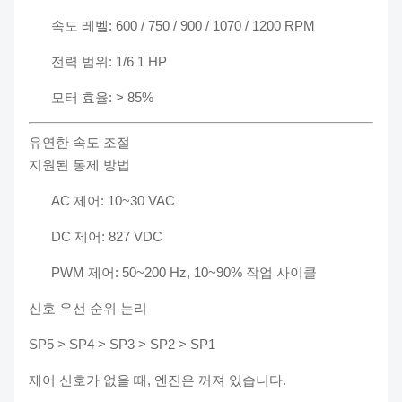
속도 레벨: 600 / 750 / 900 / 1070 / 1200 RPM
전력 범위: 1/6 1 HP
모터 효율: > 85%
유연한 속도 조절
지원된 통제 방법
AC 제어: 10~30 VAC
DC 제어: 827 VDC
PWM 제어: 50~200 Hz, 10~90% 작업 사이클
신호 우선 순위 논리
SP5 > SP4 > SP3 > SP2 > SP1
제어 신호가 없을 때, 엔진은 꺼져 있습니다.