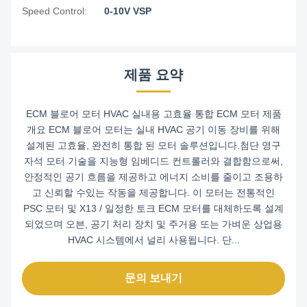
Speed Control:
0-10V VSP
제품 요약
ECM 블로어 모터 HVAC 실내용 고효율 통합 ECM 모터 제품
개요 ECM 블로어 모터는 실내 HVAC 공기 이동 장비를 위해
설계된 고효율, 완전히 통합 된 모터 솔루션입니다.첨단 영구
자석 모터 기술을 지능형 임베디드 컨트롤러와 결합함으로써,
안정적인 공기 흐름을 제공하고 에너지 소비를 줄이고 조용하
고 신뢰할 수있는 작동을 제공합니다. 이 모터는 전통적인
PSC 모터 및 X13 / 일정한 토크 ECM 모터를 대체하도록 설계
되었으며 오븐, 공기 처리 장치 및 주거용 또는 가벼운 상업용
HVAC 시스템에서 널리 사용됩니다. 단...
문의 보내기