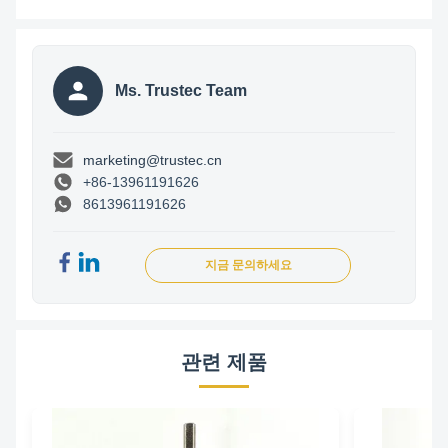
Ms. Trustec Team
marketing@trustec.cn
+86-13961191626
8613961191626
지금 문의하세요
관련 제품