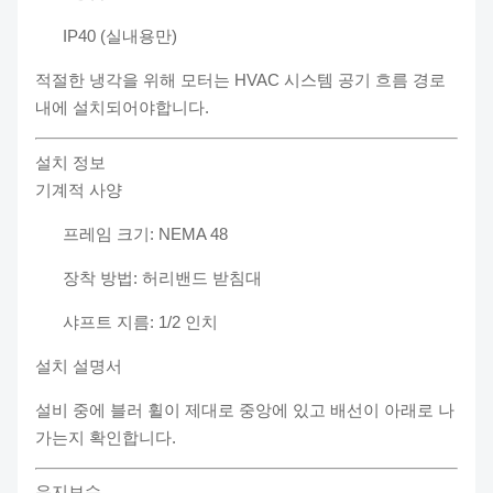
IP40 (실내용만)
적절한 냉각을 위해 모터는 HVAC 시스템 공기 흐름 경로
내에 설치되어야합니다.
설치 정보
기계적 사양
프레임 크기: NEMA 48
장착 방법: 허리밴드 받침대
샤프트 지름: 1/2 인치
설치 설명서
설비 중에 블러 휠이 제대로 중앙에 있고 배선이 아래로 나
가는지 확인합니다.
유지보수