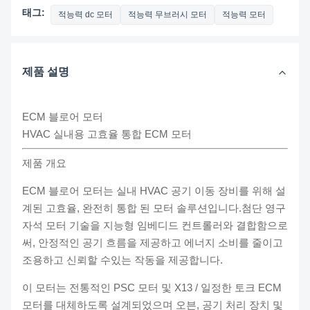
태그:
적능력 dc 모터
적능력 무브러시 모터
적능력 모터
제품 설명
ECM 블로어 모터
HVAC 실내용 고효율 통합 ECM 모터
제품 개요
ECM 블로어 모터는 실내 HVAC 공기 이동 장비를 위해 설
계된 고효율, 완전히 통합 된 모터 솔루션입니다.첨단 영구
자석 모터 기술을 지능형 임베디드 컨트롤러와 결합함으로
써, 안정적인 공기 흐름을 제공하고 에너지 소비를 줄이고
조용하고 신뢰할 수있는 작동을 제공합니다.
이 모터는 전통적인 PSC 모터 및 X13 / 일정한 토크 ECM
모터를 대체하도록 설계되었으며 오븐, 공기 처리 장치 및