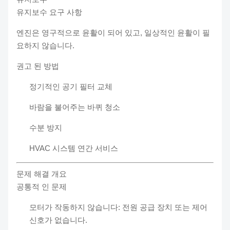
유지보수 요구 사항
엔진은 영구적으로 윤활이 되어 있고, 일상적인 윤활이 필
요하지 않습니다.
권고 된 방법
정기적인 공기 필터 교체
바람을 불어주는 바퀴 청소
수분 방지
HVAC 시스템 연간 서비스
문제 해결 개요
공통적 인 문제
모터가 작동하지 않습니다: 전원 공급 장치 또는 제어
신호가 없습니다.