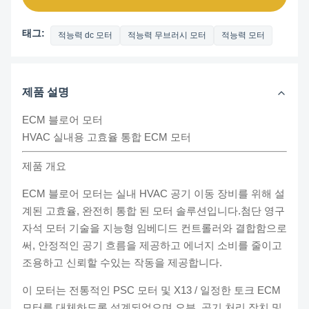
태그:
적능력 dc 모터
적능력 무브러시 모터
적능력 모터
제품 설명
ECM 블로어 모터
HVAC 실내용 고효율 통합 ECM 모터
제품 개요
ECM 블로어 모터는 실내 HVAC 공기 이동 장비를 위해 설
계된 고효율, 완전히 통합 된 모터 솔루션입니다.첨단 영구
자석 모터 기술을 지능형 임베디드 컨트롤러와 결합함으로
써, 안정적인 공기 흐름을 제공하고 에너지 소비를 줄이고
조용하고 신뢰할 수있는 작동을 제공합니다.
이 모터는 전통적인 PSC 모터 및 X13 / 일정한 토크 ECM
모터를 대체하도록 설계되었으며 오븐, 공기 처리 장치 및