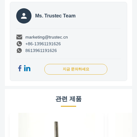
Ms. Trustec Team
marketing@trustec.cn
+86-13961191626
8613961191626
지금 문의하세요
관련 제품