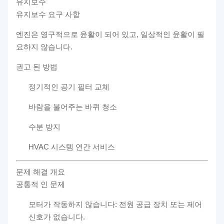
유지보수
유지보수 요구 사항
엔진은 영구적으로 윤활이 되어 있고, 일상적인 윤활이 필
요하지 않습니다.
권고 된 방법
정기적인 공기 필터 교체
바람을 불어주는 바퀴 청소
수분 방지
HVAC 시스템 연간 서비스
문제 해결 개요
공통적 인 문제
모터가 작동하지 않습니다: 전원 공급 장치 또는 제어
신호가 없습니다.