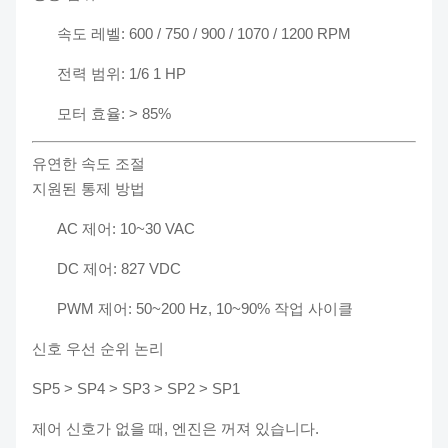
속도 레벨: 600 / 750 / 900 / 1070 / 1200 RPM
전력 범위: 1/6 1 HP
모터 효율: > 85%
유연한 속도 조절
지원된 통제 방법
AC 제어: 10~30 VAC
DC 제어: 827 VDC
PWM 제어: 50~200 Hz, 10~90% 작업 사이클
신호 우선 순위 논리
SP5 > SP4 > SP3 > SP2 > SP1
제어 신호가 없을 때, 엔진은 꺼져 있습니다.