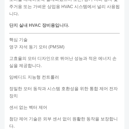
주거용 또는 가벼운 상업용 HVAC 시스템에서 널리 사용됩
니다.
단지 실내 HVAC 장비용입니다.
핵심 기술
영구 자석 동기 모터 (PMSM)
고효율의 모터 디자인으로 뛰어난 성능과 적은 에너지 손
실을 제공합니다.
임베디드 지능형 컨트롤러
정밀한 모터 동작과 시스템 호환성을 위한 통합 제어 전자
장치
센서 없는 벡터 제어
첨단 제어 기술은 외부 센서 없이 원활한 동작을 보장합니
다.