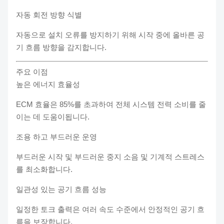
자동 회전 방향 식별
자동으로 설치 오류를 방지하기 위해 시작 중에 올바른 공
기 흐름 방향을 감지합니다.
주요 이점
높은 에너지 효율성
ECM 효율은 85%를 초과하여 전체 시스템 전력 소비를 줄
이는 데 도움이됩니다.
조용 하고 부드러운 운영
부드러운 시작 및 부드러운 중지 소음 및 기계적 스트레스
를 최소화합니다.
일관성 있는 공기 흐름 성능
일정한 토크 출력은 여러 속도 수준에서 안정적인 공기 흐
름을 보장합니다.