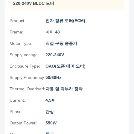
220-240V BLDC 모터
Product:
전자 정류 모터(ECM)
Frame:
네마 48
Motor Type:
직접 구동 송풍기
Supply Voltage:
220-240V
Enclosure Type:
OAO(오픈 에어 오버)
Supply Frequency:
50/60Hz
Thermal Overload:
자동 열 과부하 장착
Current:
4.5A
Phase:
단상
Output Power:
550W