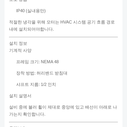
IP40 (실내용만)
적절한 냉각을 위해 모터는 HVAC 시스템 공기 흐름 경로
내에 설치되어야합니다.
설치 정보
기계적 사양
프레임 크기: NEMA 48
장착 방법: 허리밴드 받침대
샤프트 지름: 1/2 인치
설치 설명서
설비 중에 블러 휠이 제대로 중앙에 있고 배선이 아래로 나
가는지 확인합니다.