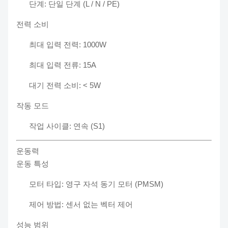
단계: 단일 단계 (L / N / PE)
전력 소비
최대 입력 전력: 1000W
최대 입력 전류: 15A
대기 전력 소비: < 5W
작동 모드
작업 사이클: 연속 (S1)
운동력
운동 특성
모터 타입: 영구 자석 동기 모터 (PMSM)
제어 방법: 센서 없는 벡터 제어
성능 범위