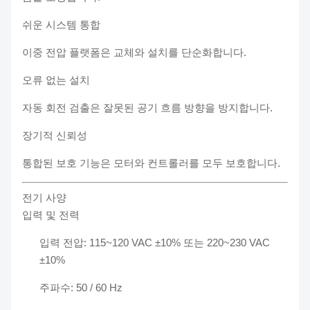
쉬운 시스템 통합
이중 전압 플랫폼은 교체와 설치를 단순화합니다.
오류 없는 설치
자동 회전 검출은 잘못된 공기 흐름 방향을 방지합니다.
장기적 신뢰성
통합된 보호 기능은 모터와 컨트롤러를 모두 보호합니다.
전기 사양
입력 및 전력
입력 전압: 115~120 VAC ±10% 또는 220~230 VAC
±10%
주파수: 50 / 60 Hz