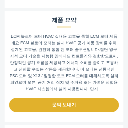
제품 요약
ECM 블로어 모터 HVAC 실내용 고효율 통합 ECM 모터 제품
개요 ECM 블로어 모터는 실내 HVAC 공기 이동 장비를 위해
설계된 고효율, 완전히 통합 된 모터 솔루션입니다.첨단 영구
자석 모터 기술을 지능형 임베디드 컨트롤러와 결합함으로써,
안정적인 공기 흐름을 제공하고 에너지 소비를 줄이고 조용하
고 신뢰할 수있는 작동을 제공합니다. 이 모터는 전통적인
PSC 모터 및 X13 / 일정한 토크 ECM 모터를 대체하도록 설계
되었으며 오븐, 공기 처리 장치 및 주거용 또는 가벼운 상업용
HVAC 시스템에서 널리 사용됩니다. 단지 ...
문의 보내기