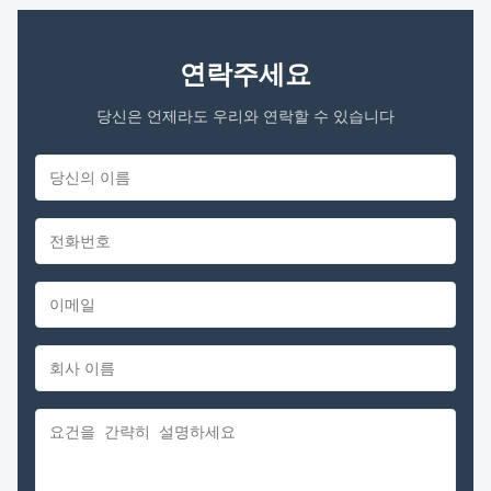
연락주세요
당신은 언제라도 우리와 연락할 수 있습니다