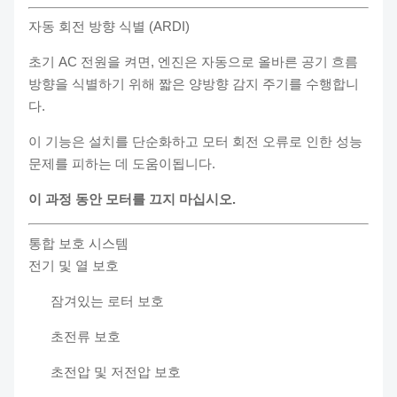
자동 회전 방향 식별 (ARDI)
초기 AC 전원을 켜면, 엔진은 자동으로 올바른 공기 흐름
방향을 식별하기 위해 짧은 양방향 감지 주기를 수행합니
다.
이 기능은 설치를 단순화하고 모터 회전 오류로 인한 성능
문제를 피하는 데 도움이됩니다.
이 과정 동안 모터를 끄지 마십시오.
통합 보호 시스템
전기 및 열 보호
잠겨있는 로터 보호
초전류 보호
초전압 및 저전압 보호