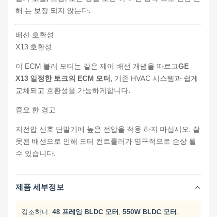
해 는 보장 되지 않는다.
배선 호환성
X13 호환성
이 ECM 블러 모터는 같은 제어 배선 개념을 따르고
GE
X13 일정한 토크의 ECM 모터
, 기존 HVAC 시스템과 쉽게
교체되고 호환성을 가능하게합니다.
중요 한 경고
저전압 신호 단말기에 높은 전압을 적용 하지 마십시오. 잘
못된 배선으로 인해 모터 컨트롤러가 영구적으로 손상 될
수 있습니다.
제품 세부정보
강조하다:
48 프레임 BLDC 모터
,
550W BLDC 모터
,