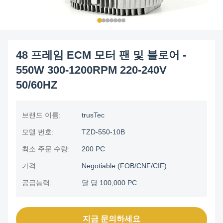
48 프레임 ECM 모터 팬 및 블로어 -
550W 300-1200RPM 220-240V
50/60HZ
브랜드 이름:
trusTec
모델 번호:
TZD-550-10B
최소 주문 수량:
200 PC
가격:
Negotiable (FOB/CNF/CIF)
공급능력:
달 당 100,000 PC
지금 문의하세요