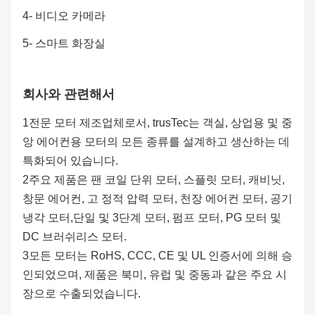
4- 비디오 카메라
5- 스마트 화장실
회사와 관련해서
1전문 모터 제조업체로서, trusTec는 객실, 상업용 및 중
앙 에어컨용 모터의 모든 종류를 설계하고 생산하는 데
특화되어 있습니다.
2주요 제품은 팬 코일 단위 모터, 스플릿 모터, 캐비닛,
창문 에어컨, 고 정적 압력 모터, 천장 에어컨 모터, 공기
냉각 모터,단일 및 3단계 모터, 펌프 모터, PG 모터 및
DC 브러쉬리스 모터.
3모든 모터는 RoHS, CCC, CE 및 UL 인증서에 의해 승
인되었으며, 제품은 북미, 유럽 및 중동과 같은 주요 시
장으로 수출되었습니다.