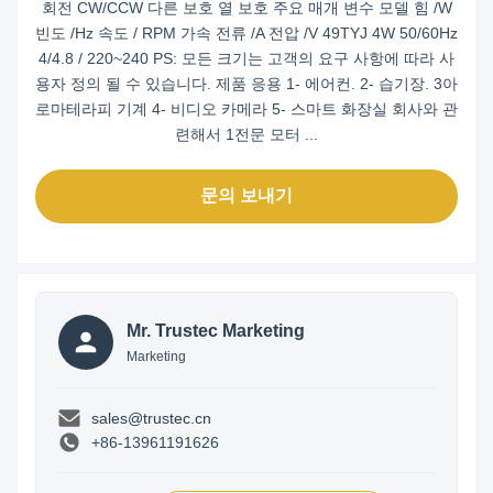
회전 CW/CCW 다른 보호 열 보호 주요 매개 변수 모델 힘 /W
빈도 /Hz 속도 / RPM 가속 전류 /A 전압 /V 49TYJ 4W 50/60Hz
4/4.8 / 220~240 PS: 모든 크기는 고객의 요구 사항에 따라 사
용자 정의 될 수 있습니다. 제품 응용 1- 에어컨. 2- 습기장. 3아
로마테라피 기계 4- 비디오 카메라 5- 스마트 화장실 회사와 관
련해서 1전문 모터 ...
문의 보내기
Mr. Trustec Marketing
Marketing
sales@trustec.cn
+86-13961191626