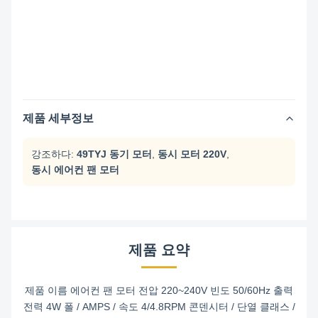
제품 세부정보
강조하다:
49TYJ 동기 모터
,
동시 모터 220V
,
동시 에어컨 팬 모터
제품 요약
제품 이름 에어컨 팬 모터 전압 220~240V 빈도 50/60Hz 출력
전력 4W 폴 / AMPS / 속도 4/4.8RPM 콘덴시터 / 단열 클래스 /