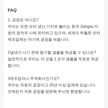
FAQ
1- 공장은 어디죠?
우리는 또한 모터 생산 기지로 불리는 중국 Jiangsu 지
방의 창저우 시에 위치하고 있으며, 세계의 탁월한 모터
제조업체는 여기에 공장을 세웁니다.
2냄새가 나기 전에 평가할 샘플을 제공할 수 있나요?
일반적으로 우리는 각 모델 1 조각 샘플을 무료로 제공
합니다.
3제조업자나 무역회사인가요?
우리는 자동차 공장이고 10년 이상 업계에 있습니다.
언제든지 저희 공장을 방문해 주시면 환영합니다.