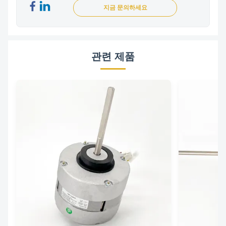
지금 문의하세요
관련 제품