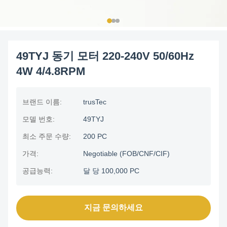
49TYJ 동기 모터 220-240V 50/60Hz
4W 4/4.8RPM
브랜드 이름:
trusTec
모델 번호:
49TYJ
최소 주문 수량:
200 PC
가격:
Negotiable (FOB/CNF/CIF)
공급능력:
달 당 100,000 PC
지금 문의하세요