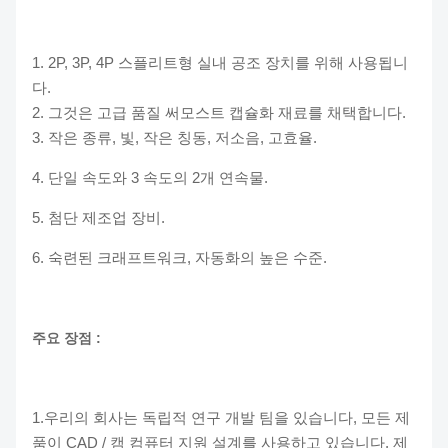
1. 2P, 3P, 4P 스플리트형 실내 공조 장치를 위해 사용됩니
다.
2. 그것은 고급 품질 써모스트 캡슐화 재료를 채택합니다.
3. 작은 종류, 빛, 작은 칭동, 저소음, 고효율.
4. 단일 속도와 3 속도의 2개 연속물.
5. 첨단 제조업 장비.
6. 숙련된 크래프트워크, 자동화의 높은 수준.
주요 장점 :
1.우리의 회사는 독립적 연구 개발 팀을 있습니다, 모든 제
품이 CAD / 캠 컴퓨터 지원 설계를 사용하고 있습니다, 제