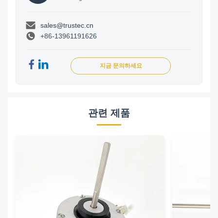
sales@trustec.cn
+86-13961191626
지금 문의하세요
관련 제품