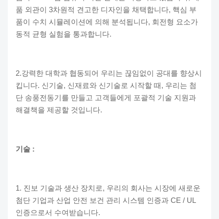
품 외관이 3차원적 견고한 디자인을 채택합니다, 핵심 부
품이 수치 시뮬레이션에 의해 분석됩니다, 회전형 요소가
동적 균형 실험을 통과합니다.
2.강력한 대학과 협동되어 우리는 끊임없이 공대를 향상시
킵니다. 신기술, 신재료와 신기술로 시작할 때, 우리는 첨
단 송풍전동기를 만들고 고객들에게 포괄적 기술 지원과
해결책을 제공할 것입니다.
기술 :
1. 진보 기술과 생산 장치로, 우리의 회사는 시장에 새로운
첨단 기업과 산업 안전 보건 관리 시스템 인증과 CE / UL
인증으로서 수여받습니다.