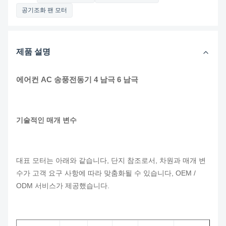
공기조화 팬 모터
제품 설명
에어컨 AC 송풍전동기 4 남극 6 남극
기술적인 매개 변수
대표 모터는 아래와 같습니다, 단지 참조로서, 차원과 매개 변
수가 고객 요구 사항에 따라 맞춤화될 수 있습니다, OEM /
ODM 서비스가 제공했습니다.