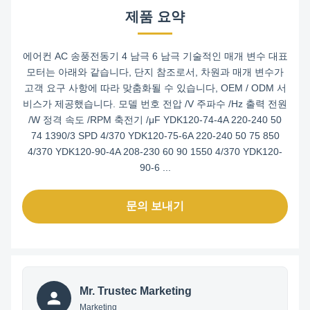
제품 요약
에어컨 AC 송풍전동기 4 남극 6 남극 기술적인 매개 변수 대표
모터는 아래와 같습니다, 단지 참조로서, 차원과 매개 변수가
고객 요구 사항에 따라 맞춤화될 수 있습니다, OEM / ODM 서
비스가 제공했습니다. 모델 번호 전압 /V 주파수 /Hz 출력 전원
/W 정격 속도 /RPM 축전기 /μF YDK120-74-4A 220-240 50
74 1390/3 SPD 4/370 YDK120-75-6A 220-240 50 75 850
4/370 YDK120-90-4A 208-230 60 90 1550 4/370 YDK120-
90-6 ...
문의 보내기
Mr. Trustec Marketing
Marketing