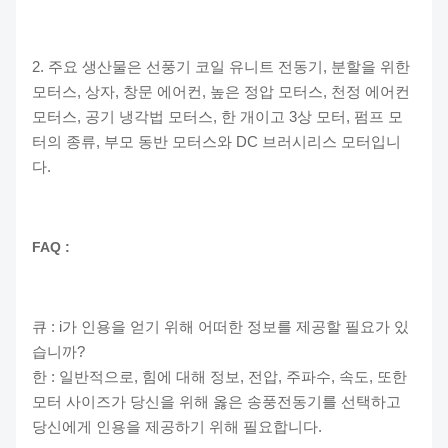
2. 주요 생산물은 선풍기 코일 유니트 전동기, 분할을 위한
모터스, 상자, 창문 에어컨, 높은 정압 모터스, 천정 에어컨
모터스, 공기 냉각법 모터스, 한 개이고 3상 모터, 펌프 모
터의 종류, 부모 동반 모터스와 DC 브러시리스 모터입니
다.
FAQ :
큐 : i가 인용을 얻기 위해 어떠한 정보를 제공할 필요가 있
습니까?
한 : 일반적으로, 힘에 대해 정보, 전압, 주파수, 속도, 또한
모터 사이즈가 당신을 위해 옳은 송풍전동기를 선택하고
당신에게 인용을 제공하기 위해 필요합니다.