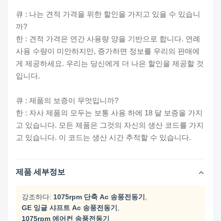
큐 : 나는 견적 가격을 위한 할인을 가지고 있을 수 있습니
까?
한 : 견적 가격은 연간 사용량 양을 기반으로 합니다. 연례
사용 수량이 미안하지만, 증가하면 정보를 우리의 판매에
게 제공하세요. 우리는 당신에게 더 나은 할인을 제공할 것
입니다.
큐 : 제품의 보증이 무엇입니까?
한 : 자사 제품의 모두는 보통 사용 하에 18 달 보증을 가지
고 있습니다. 모든 제품은 그것의 자신의 생산 코드를 가지
고 있습니다. 이 코드는 생산 시간 추적할 수 있습니다.
제품 세부정보
강조하다:
1075rpm 단축 Ac 송풍전동기
,
GE 잉글 샤프트 Ac 송풍전동기
,
1075rpm 에어컨 송풍전동기