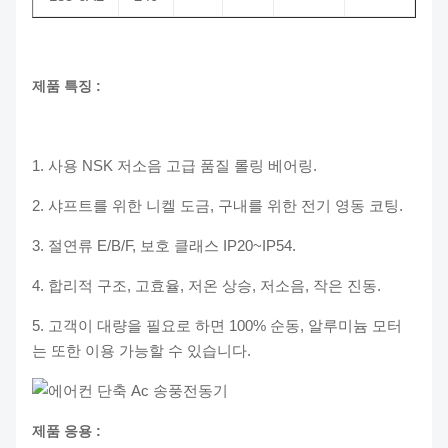
제품 특징 :
1. 사용 NSK 저소음 고급 품질 롤링 베어링.
2. 샤프트를 위한 니켈 도금, 구내를 위한 전기 영동 코팅.
3. 절연류 E/B/F, 보호 클래스 IP20~IP54.
4. 합리적 구조, 고효율, 저온 상승, 저소음, 작은 진동.
5. 고객이 대량을 필요로 하면 100% 순동, 알루미늄 모터
는 또한 이용 가능할 수 있습니다.
제품 응용 :