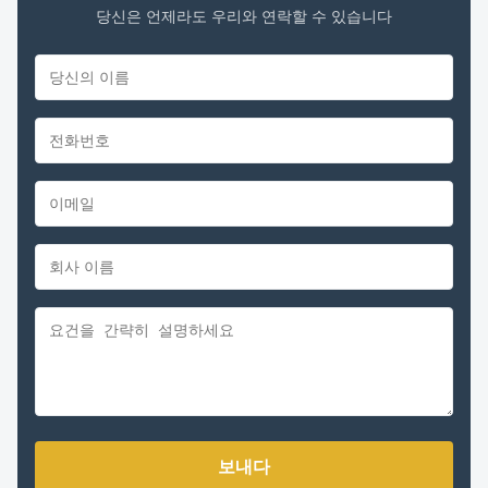
당신은 언제라도 우리와 연락할 수 있습니다
보내다