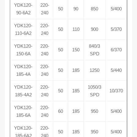
YDK120-
220-
50
90
850
5/400
90-6A2
240
YDK120-
220-
50
110
900
5/370
110-6A2
240
YDK120-
220-
840/3
50
150
6/370
150-6A
240
SPD
YDK120-
220-
50
185
1250
5/440
185-4A
240
YDK120-
220-
1050/3
50
185
10/370
185-4A2
240
SPD
YDK120-
220-
60
185
950
5/400
185-6A
240
YDK120-
220-
50
185
950
5/400
185-6A2
240