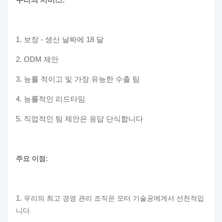
1.
보장 - 생산 날짜에 18 달
2.
ODM 제안
3.
능률 적이고 및 가장 유능한 수출 팀
4.
능률적인 리드타임
5.
직업적인 팀 제안은 응답 단식합니다
주요 이점:
1.
우리의 최고 경영 관리 조직은 모터 기술공에게서 선천적입
니다.