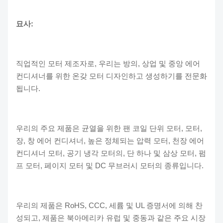
묘사:
직업적인 모터 제조자로, 우리는 방의, 상업 및 중앙 에어
컨디셔너를 위한 온갖 모터 디자인하고 생성하기를 전문화
됩니다.
우리의 주요 제품은 균열을 위한 팬 코일 단위 모터, 모터,
장, 창 에어 컨디셔너, 높은 정체되는 압력 모터, 천장 에어
컨디셔너 모터, 공기 냉각 모터의, 단 하나 및 삼상 모터, 펌
프 모터, 페이지 모터 및 DC 무브러시 모터의 종류입니다.
우리의 제품은 RoHS, CCC, 세륨 및 UL 증명서에 의해 찬
성되고, 제품은 북아메리카 유럽 및 중동과 같은 주요 시장