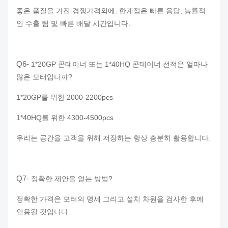
좋은 품질을 가진 경쟁가격외에, 한계점은 빠른 응답, 능률적
인 수출 팀 및 빠른 배달 시간입니다.
Q6-
1*20GP 콘테이너 또는 1*40HQ 콘테이너 선적은 얼마나
많은 모터입니까?
1*20GP를 위한 2000-2200pcs
1*40HQ를 위한 4300-4500pcs
우리는 공간을 고객을 위해 저장하는 항상 충분히 활용합니다.
Q7-
정확한 제안을 얻는 방법?
정확한 가격은 모터의 명세 그리고 설치 차원을 검사한 후에
인용될 것입니다.