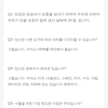
보장은 운송비가 보충을 보내기 위하여 우리에 의하여
Q2-
여유가 있을 보장의 밑에 생산 날짜에 18 달, 입니다.
Q3-
당신은 다른 요구에 따라 모터를 디자인할 수 있습니까?
그렇습니다, 우리는 ODM를 제안해서 좋습니다.
Q4-
당신은 분배자가 해외로 있습니까?
그렇습니다. 우리는 미국, 네덜란드, 스페인, 터키, 수단, 아랍
에미리트 연방, KSA에 있는 있습니다 분배자가…
Q5-
수출을 위한 가장 중요한 이점은 무엇입니까?