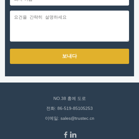
보내다
NO.38 홍예 도로
전화: 86-519-85105253
이메일:
sales@trustec.cn