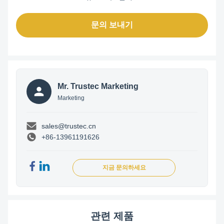
문의 보내기
Mr. Trustec Marketing
Marketing
sales@trustec.cn
+86-13961191626
지금 문의하세요
관련 제품