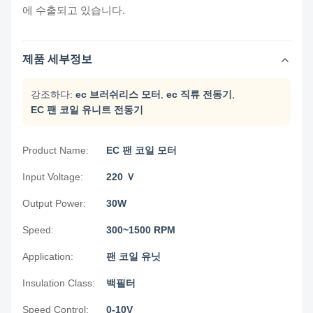
에 수출되고 있습니다.
제품 세부정보
강조하다:
ec 브러쉬리스 모터
,
ec 직류 전동기
,
EC 팬 코일 유니트 전동기
Product Name:
EC 팬 코일 모터
Input Voltage:
220 Ｖ
Output Power:
30W
Speed:
300~1500 RPM
Application:
팬 코일 유닛
Insulation Class:
백필터
Speed Control:
0-10V