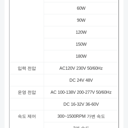
60W
90W
120W
150W
180W
입력 전압
AC120V 230V 50/60Hz
DC 24V 48V
운영 전압
AC 100-138V 200-277V 50/60Hz
DC 16-32V 36-60V
속도 제어
300~1500RPM 가변 속도