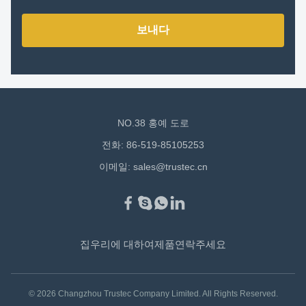
보내다
NO.38 홍예 도로
전화: 86-519-85105253
이메일:
sales@trustec.cn
집
우리에 대하여
제품
연락주세요
© 2026 Changzhou Trustec Company Limited. All Rights Reserved.