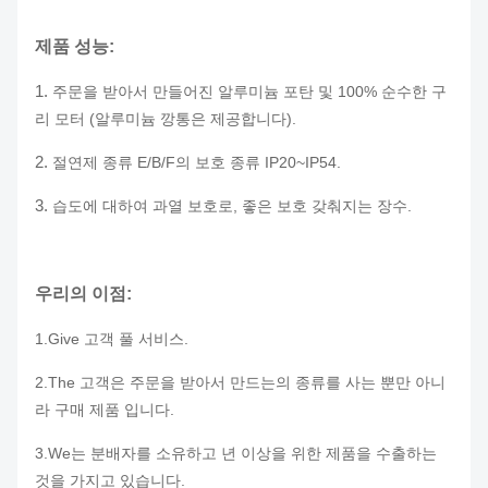
제품 성능:
1.
주문을 받아서 만들어진 알루미늄 포탄 및 100% 순수한 구
리 모터 (알루미늄 깡통은 제공합니다).
2.
절연제 종류 E/B/F의 보호 종류 IP20~IP54.
3.
습도에 대하여 과열 보호로, 좋은 보호 갖춰지는 장수.
우리의 이점:
1.Give 고객 풀 서비스.
2.The 고객은 주문을 받아서 만드는의 종류를 사는 뿐만 아니
라 구매 제품 입니다.
3.We는 분배자를 소유하고 년 이상을 위한 제품을 수출하는
것을 가지고 있습니다.