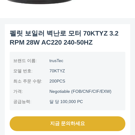
펠릿 보일러 벽난로 모터 70KTYZ 3.2
RPM 28W AC220 240-50HZ
브랜드 이름:
trusTec
모델 번호:
70KTYZ
최소 주문 수량:
200PCS
가격:
Negotiable (FOB/CNF/CIF/EXW)
공급능력:
달 당 100,000 PC
지금 문의하세요