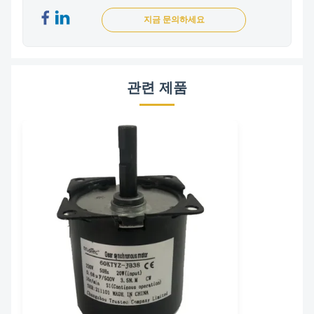
지금 문의하세요
관련 제품