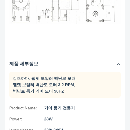
제품 세부정보
강조하다:
펠렛 보일러 벽난로 모터
,
펠렛 보일러 벽난로 모터 3.2 RPM
,
벽난로 동기 기어 모터 50HZ
Product Name:
기어 동기 전동기
Power:
28W