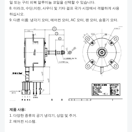
일 또는 구리 피복 알루미늄 코일을 선택할 수 있습니다.
8. 이라크, 수단,이란, 사우디 및 기타 걸프 국가 시장에서 격렬하게 사용
하십시오.
9. 다른 이름: 냉각기 모터, 에어컨 모터, AC 모터, 팬 모터, 송풍기 모터.
제품 사용:
1. 다양한 종류의 공기 냉각기,
상업 및 주거.
2. 에어컨 시스템.