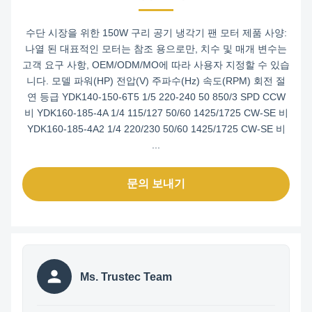
수단 시장을 위한 150W 구리 공기 냉각기 팬 모터 제품 사양:
나열 된 대표적인 모터는 참조 용으로만, 치수 및 매개 변수는
고객 요구 사항, OEM/ODM/MO에 따라 사용자 지정할 수 있습
니다. 모델 파워(HP) 전압(V) 주파수(Hz) 속도(RPM) 회전 절
연 등급 YDK140-150-6T5 1/5 220-240 50 850/3 SPD CCW
비 YDK160-185-4A 1/4 115/127 50/60 1425/1725 CW-SE 비
YDK160-185-4A2 1/4 220/230 50/60 1425/1725 CW-SE 비
...
문의 보내기
Ms. Trustec Team