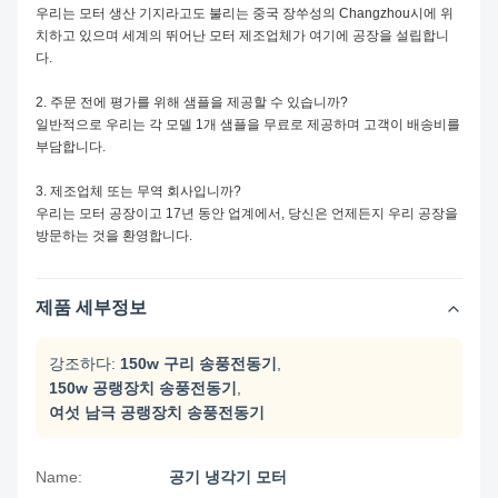
우리는 모터 생산 기지라고도 불리는 중국 장쑤성의 Changzhou시에 위
치하고 있으며 세계의 뛰어난 모터 제조업체가 여기에 공장을 설립합니
다.
2. 주문 전에 평가를 위해 샘플을 제공할 수 있습니까?
일반적으로 우리는 각 모델 1개 샘플을 무료로 제공하며 고객이 배송비를
부담합니다.
3. 제조업체 또는 무역 회사입니까?
우리는 모터 공장이고 17년 동안 업계에서, 당신은 언제든지 우리 공장을
방문하는 것을 환영합니다.
제품 세부정보
강조하다:
150w 구리 송풍전동기
,
150w 공랭장치 송풍전동기
,
여섯 남극 공랭장치 송풍전동기
Name:
공기 냉각기 모터