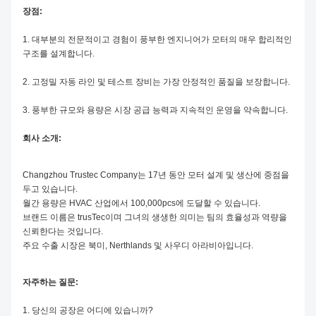
장점:
1. 대부분의 전문적이고 경험이 풍부한 엔지니어가 모터의 매우 합리적인
구조를 설계합니다.
2. 고정밀 자동 라인 및 테스트 장비는 가장 안정적인 품질을 보장합니다.
3. 풍부한 규모와 용량은 시장 공급 능력과 지속적인 운영을 약속합니다.
회사 소개:
Changzhou Trustec Company는 17년 동안 모터 설계 및 생산에 중점을
두고 있습니다.
월간 용량은 HVAC 산업에서 100,000pcs에 도달할 수 있습니다.
브랜드 이름은 trusTec이며 그녀의 생생한 의미는 팀의 효율성과 역량을
신뢰한다는 것입니다.
주요 수출 시장은 북미, Nerthlands 및 사우디 아라비아입니다.
자주하는 질문:
1. 당신의 공장은 어디에 있습니까?