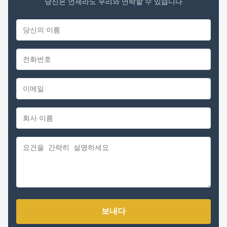
당신은 언제라도 우리와 연락할 수 있습니다
보내다