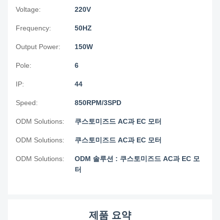
Voltage:
220V
Frequency:
50HZ
Output Power:
150W
Pole:
6
IP:
44
Speed:
850RPM/3SPD
ODM Solutions:
쿠스토미즈드 AC과 EC 모터
ODM Solutions:
쿠스토미즈드 AC과 EC 모터
ODM Solutions:
ODM 솔루션 : 쿠스토미즈드 AC과 EC 모
터
제품 요약