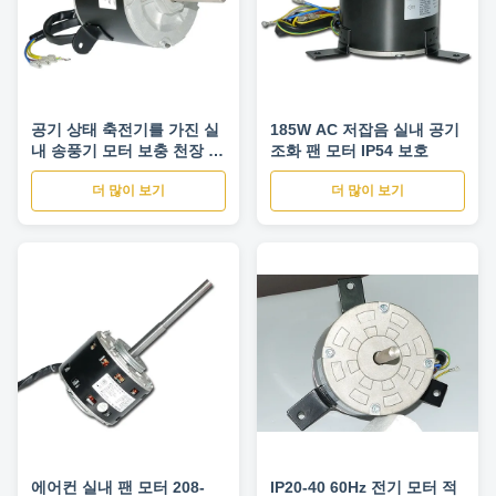
공기 상태 축전기를 가진 실
185W AC 저잡음 실내 공기
내 송풍기 모터 보충 천장 선
조화 팬 모터 IP54 보호
풍기 모터
더 많이 보기
더 많이 보기
에어컨 실내 팬 모터 208-
IP20-40 60Hz 전기 모터 적