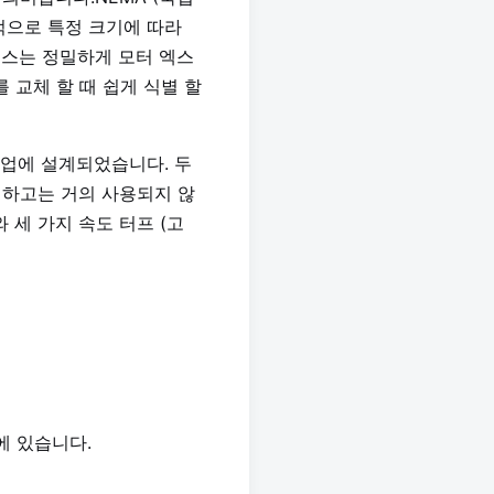
반적으로 특정 크기에 따라
엑스는 정밀하게 모터 엑스
 교체 할 때 쉽게 식별 할
 작업에 설계되었습니다. 두
외하고는 거의 사용되지 않
와 세 가지 속도 터프 (고
에 있습니다.