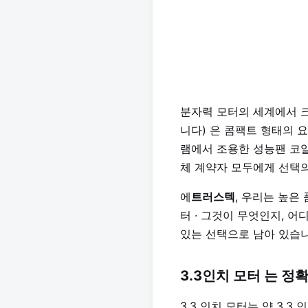
분자력 모터의 세계에서 
니다) 은 콤팩트 형태의 
램에서 조용한 성능팬 코일
체 계약자 모두에게 선택
에
트러스텍
, 우리는 높은
터 ∙ 그것이 무엇인지, 어
있는 선택으로 남아 있습니
3.3인치 모터 는 정
3.3 인치 모터는 약 3.3