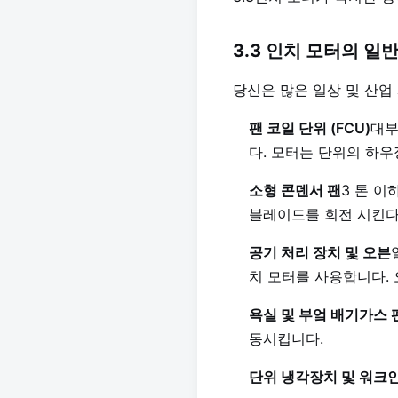
3.3 인치 모터의 일
당신은 많은 일상 및 산업
팬 코일 단위 (FCU)
대부
다. 모터는 단위의 하
소형 콘덴서 팬
3 톤 이
블레이드를 회전 시킨다
공기 처리 장치 및 오븐
치 모터를 사용합니다. 
욕실 및 부엌 배기가스 
동시킵니다.
단위 냉각장치 및 워크