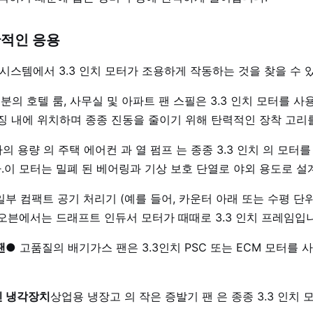
반적인 응용
 시스템에서 3.3 인치 모터가 조용하게 작동하는 것을 찾을 수 
분의 호텔 룸, 사무실 및 아파트 팬 스필은 3.3 인치 모터를 
우징 내에 위치하며 종종 진동을 줄이기 위해 탄력적인 장착 고리
하의 용량 의 주택 에어컨 과 열 펌프 는 종종 3.3 인치 의 모터
.이 모터는 밀폐 된 베어링과 기상 보호 단열로 야외 용도로 설
일부 컴팩트 공기 처리기 (예를 들어, 카운터 아래 또는 수평 단위)
오븐에서는 드래프트 인듀서 모터가 때때로 3.3 인치 프레임입
팬
● 고품질의 배기가스 팬은 3.3인치 PSC 또는 ECM 모터를 
인 냉각장치
상업용 냉장고 의 작은 증발기 팬 은 종종 3.3 인치 모