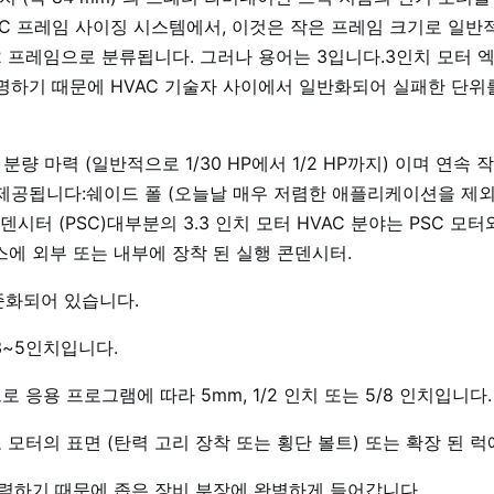
IEC 프레임 사이징 시스템에서, 이것은 작은 프레임 크기로 일
42 프레임으로 분류됩니다. 그러나 용어는 3입니다.3인치 모터 
명하기 때문에 HVAC 기술자 사이에서 일반화되어 실패한 단위를
 분량 마력 (일반적으로 1/30 HP에서 1/2 HP까지) 이며 연속
 제공됩니다:쉐이드 폴 (오늘날 매우 저렴한 애플리케이션을 제
시터 (PSC)대부분의 3.3 인치 모터 HVAC 분야는 PSC 모터
우스에 외부 또는 내부에 장착 된 실행 콘덴시터.
준화되어 있습니다.
3~5인치입니다.
 응용 프로그램에 따라 5mm, 1/2 인치 또는 5/8 인치입니다.
모터의 표면 (탄력 고리 장착 또는 횡단 볼트) 또는 확장 된 럭
강력하기 때문에 좁은 장비 부장에 완벽하게 들어갑니다.