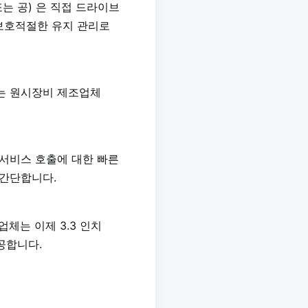
는 공) 은 직접 드라이브
 보호적절한 유지 관리로
이는 원시장비 제조업체
 서비스 호출에 대한 빠른
 간단합니다.
조업체는 이제 3.3 인치
공합니다.