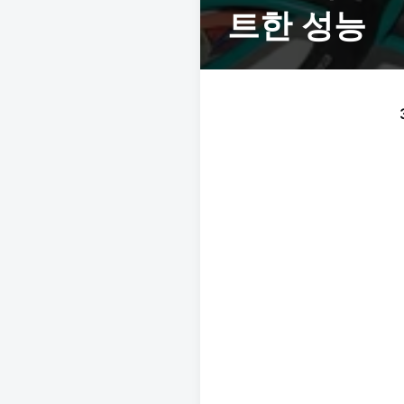
트한 성능