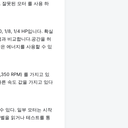
. 잘못된 모터 를 사용 하
1/8, 1/4 HP입니다. 확실
등급과 비교합니다.공간을 허
많은 에너지를 사용할 수 있
,350 RPM) 를 가지고 있
다른 속도 값을 가지고 있다
 수 있다. 일부 모터는 시작
라벨을 읽거나 테스트를 통