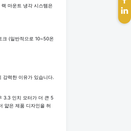
 랙 마운트 냉각 시스템은
토크 (일반적으로 10~50온
지 강력한 이유가 있습니다.
.3 인치 모터가 더 큰 5
더 얇은 제품 디자인을 허