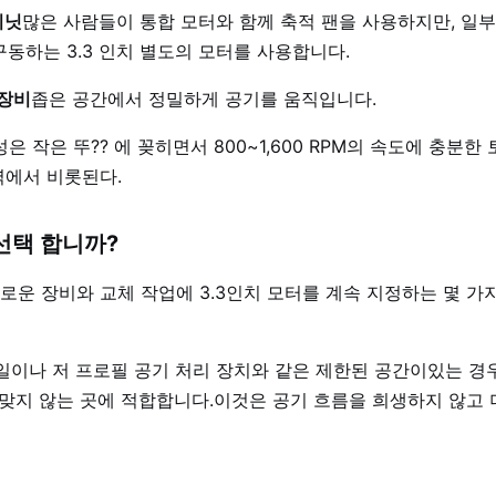
비닛
많은 사람들이 통합 모터와 함께 축적 팬을 사용하지만, 일부
동하는 3.3 인치 별도의 모터를 사용합니다.
 장비
좁은 공간에서 정밀하게 공기를 움직입니다.
은 작은 뚜?? 에 꽂히면서 800~1,600 RPM의 속도에 충분한 
력에서 비롯된다.
 선택 합니까?
운 장비와 교체 작업에 3.3인치 모터를 계속 지정하는 몇 가
이나 저 프로필 공기 처리 장치와 같은 제한된 공간이있는 경우 3
터가 맞지 않는 곳에 적합합니다.이것은 공기 흐름을 희생하지 않고 