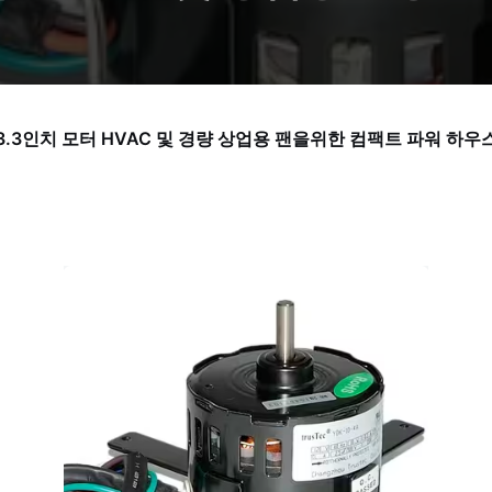
3.3인치 모터 HVAC 및 경량 상업용 팬을위한 컴팩트 파워 하우