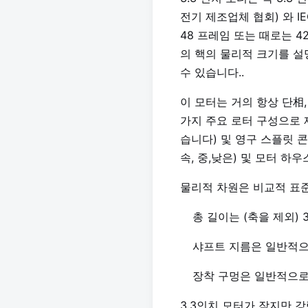
전기 제조업체 협회) 와 
48 프레임 또는 때로는 
의 핵의 물리적 크기를 설
수 있습니다..
이 모터는 거의 항상 단相,
가지 주요 로터 구성으로
습니다) 및 영구 스플릿 콘덴
속, 중,낮은) 및 모터 하
물리적 차원은 비교적 표
총 길이는 (축을 제외) 
샤프트 지름은 일반적으로
장착 구멍은 일반적으로 
3.3인치 모터가 작지만 