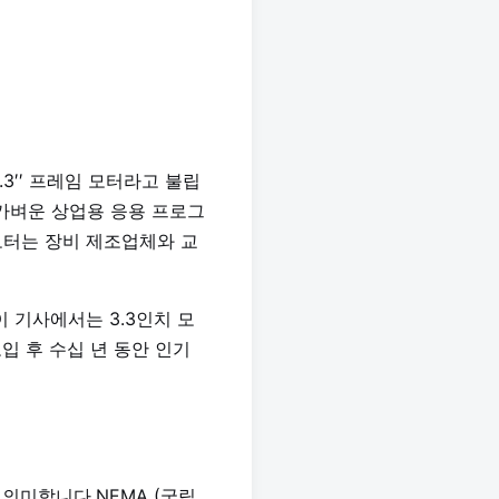
.3′′ 프레임 모터라고 불립
 가벼운 상업용 응용 프로그
 모터는 장비 제조업체와 교
이 기사에서는 3.3인치 모
입 후 수십 년 동안 인기
를 의미합니다.NEMA (국립