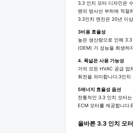
3.3 인치 모터 디자인은
팬의 방사선 부하에 적절하
3.3인치 엔진은 20년 이
3비용 효율성
높은 생산량으로 인해 3.
(OEM) 가 성능을 희생하
4. 폭넓은 사용 가능성
거의 모든 HVAC 공급 
회전을 의미합니다.3인치 
5에너지 효율성 옵션
전통적인 3.3 인치 모터는 
ECM 모터를 제공합니다.
올바른 3.3 인치 모