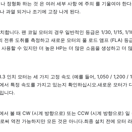
거나 정형화 하는 것 은 여러 세부 사항 에 주의 를 기울여야 한다
거나 과열 되거나 조기에 고장 나게 된다.
니다. 팬 코일 모터의 경우 일반적인 등급은 1/30, 1/15, 1/10, 
의 전류 도취를 측정하고 새로운 모터의 풀 로드 앰프 (FLA) 
 사용할 수 있지만 더 높은 HP는 더 많은 소음을 생성하고 더 
 인치 모터는 세 가지 고정 속도 (예를 들어, 1,050 / 1,200 / 1
탭에서 특정 속도를 가지고 있는지 확인하십시오.새로운 모터가 
것입니다.
에서 볼 때 CW (시계 방향으로) 또는 CCW (시계 방향으로) 일
써 역전 가능하지만 모든 것은 아니다.최종 설치 전에 모터 