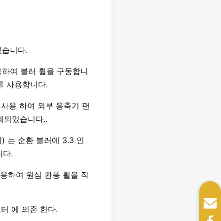
있습니다.
사용하여 블러 휠을 구동합니
를 사용합니다.
를 사용 하여 외부 응축기 팬
계되었습니다..
 는 순환 블러에 3.3 인
니다.
사용하여 원심 환풍 휠을 작
터 에 의존 한다.