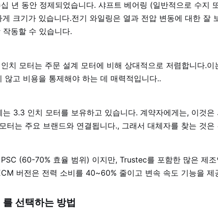
 수십 년 동안 정제되었습니다. 샤프트 베어링 (일반적으로 수지 또
게 크기가 있습니다.전기 와일링은 열과 전압 변동에 대한 잘
상 작동할 수 있습니다.
3 인치 모터는 주문 설계 모터에 비해 상대적으로 저렴합니다.
지 않고 비용을 통제해야 하는 데 매력적입니다..
업체는 3.3 인치 모터를 보유하고 있습니다. 계약자에게는, 이것은
모터는 주요 브랜드와 연결됩니다., 그래서 대체자를 찾는 것은
PSC (60-70% 효율 범위) 이지만, Trustec를 포함한 많은 제
ECM 버전은 전력 소비를 40~60% 줄이고 변속 속도 기능을 제
터 를 선택하는 방법