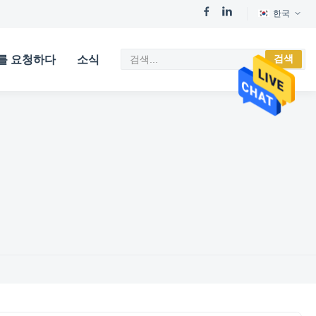
한국
검색
를 요청하다
소식