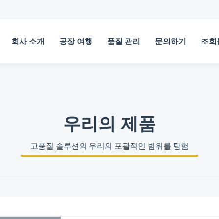
회사 소개
공장 여행
품질 관리
문의하기
조회
우리의 제품
고품질 솔루션의 우리의 포괄적인 범위를 탐험