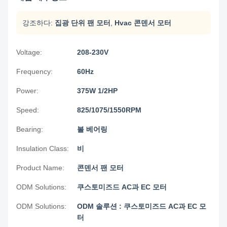
강조하다:
집광 단위 팬 모터
,
Hvac 콘덴서 모터
Voltage:
208-230V
Frequency:
60Hz
Power:
375W 1/2HP
Speed:
825/1075/1550RPM
Bearing:
볼 베어링
Insulation Class:
비
Product Name:
콘덴서 팬 모터
ODM Solutions:
쿠스토미즈드 AC과 EC 모터
ODM Solutions:
ODM 솔루션 : 쿠스토미즈드 AC과 EC 모
터