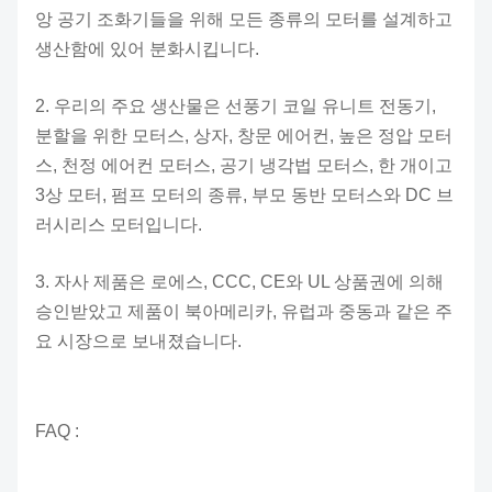
앙 공기 조화기들을 위해 모든 종류의 모터를 설계하고
생산함에 있어 분화시킵니다.
2. 우리의 주요 생산물은 선풍기 코일 유니트 전동기,
분할을 위한 모터스, 상자, 창문 에어컨, 높은 정압 모터
스, 천정 에어컨 모터스, 공기 냉각법 모터스, 한 개이고
3상 모터, 펌프 모터의 종류, 부모 동반 모터스와 DC 브
러시리스 모터입니다.
3. 자사 제품은 로에스, CCC, CE와 UL 상품권에 의해
승인받았고 제품이 북아메리카, 유럽과 중동과 같은 주
요 시장으로 보내졌습니다.
FAQ :