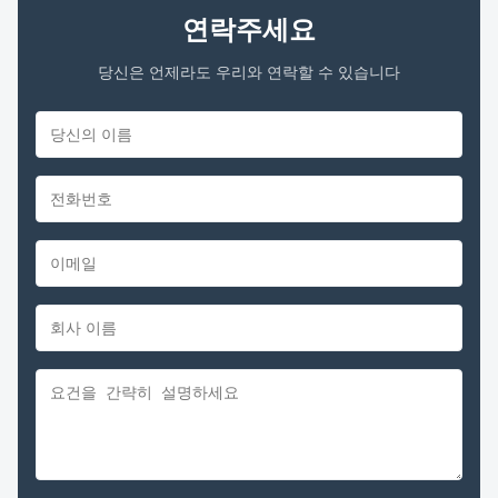
연락주세요
당신은 언제라도 우리와 연락할 수 있습니다