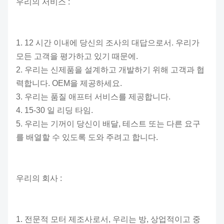
우리의 서비스 :
1. 12 시간 이내에 당신의 조사의 대답으로서. 우리가
모든 고객을 평가하고 있기 때문에.
2. 우리는 신제품을 설계하고 개발하기 위해 고객과 협
력합니다. OEM을 제공하세요.
3. 우리는 품질 애프터 서비스를 제공합니다.
4. 15-30 일 리딩 타임.
5. 우리는 기꺼이 당신이 배달, 테스트 또는 다른 요구
를 배열할 수 있도록 도와 주려고 합니다.
우리의 회사 :
1. 전문적 모터 제조사로서, 우리는 방, 상업적이고 중