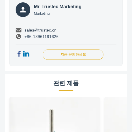
Mr. Trustec Marketing
Marketing
sales@trustec.cn
+86-13961191626
지금 문의하세요
관련 제품