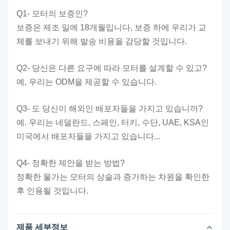
Q1- 모터의 보증인?
보증은 제조 일에 18개월입니다, 보증 하에 우리가 교
체를 보내기 위해 발송 비용을 감당할 것입니다.
Q2- 당신은 다른 요구에 따라 모터를 설계할 수 있고?
예, 우리는 ODM을 제공할 수 있습니다.
Q3- 도 당신이 해외인 배포자들을 가지고 있습니까?
예. 우리는 네덜란드, 스페인, 터키, 수단, UAE, KSA인
미국에서 배포자들을 가지고 있습니다...
Q4- 정확한 제안을 받는 방법?
정확한 물가는 모터의 상술과 증가하는 차원을 확인한
후 인용될 것입니다.
제품 세부정보