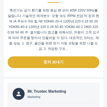
축전기는 공기 환기를 위한 원심 팬 모터 40W 220V 50Hz를
달립니다 기술적인 매개변수: 모형 속도 /RPM 전압 /V 정격 현
재 /A 주파수 /Hz 힘 /W YDK80-20-4 1200년 220 0.18 50 20
YDK80-40-4 1200년 220 0.28 50 40 YDK80-40-2 2800 220
0.58 50 40 주: 열거됩니다 참고를 위해서만, 차원이 고객 요구
에 따라 주문을 받아서 만들어질 수 있다, 대표적인 모터는. 제
품 성능: 1. 갱구, 울안을 위한 전기 이동 코팅을 위한 니켈 도
금. 2. 적당한 구조...
문의 보내기
Mr. Trustec Marketing
Marketing