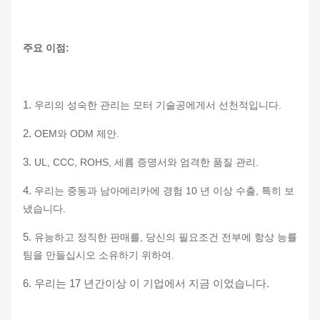
주요 이점:
1.
우리의 성숙한 관리는 모터 기술공에게서 선천적입니다.
2.
OEM와 ODM 제안.
3.
UL, CCC, ROHS, 세륨 증명서와 엄격한 품질 관리.
4.
우리는 중동과 남아메리카에 경험 10 년 이상 수출, 특히 보
냈습니다.
5.
유능하고 정직한 판매를, 당신의 필요조건 전부에 항상 능률
팀을 만들십시오 소유하기 위하여.
6. 우리는 17 년간이상 이 기업에서 지금 이었습니다.