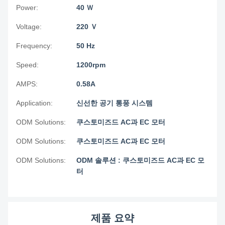
Power:
40 Ｗ
Voltage:
220 Ｖ
Frequency:
50 Hz
Speed:
1200rpm
AMPS:
0.58A
Application:
신선한 공기 통풍 시스템
ODM Solutions:
쿠스토미즈드 AC과 EC 모터
ODM Solutions:
쿠스토미즈드 AC과 EC 모터
ODM Solutions:
ODM 솔루션 : 쿠스토미즈드 AC과 EC 모
터
제품 요약