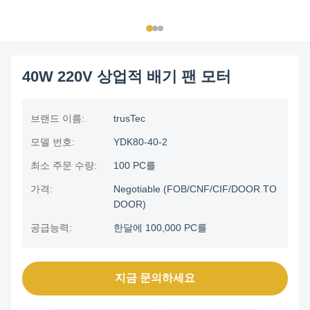
40W 220V 상업적 배기 팬 모터
브랜드 이름:
trusTec
모델 번호:
YDK80-40-2
최소 주문 수량:
100 PC를
가격:
Negotiable (FOB/CNF/CIF/DOOR TO
DOOR)
공급능력:
한달에 100,000 PC를
지금 문의하세요