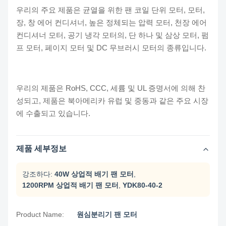
우리의 주요 제품은 균열을 위한 팬 코일 단위 모터, 모터,
장, 창 에어 컨디셔너, 높은 정체되는 압력 모터, 천장 에어
컨디셔너 모터, 공기 냉각 모터의, 단 하나 및 삼상 모터, 펌
프 모터, 페이지 모터 및 DC 무브러시 모터의 종류입니다.
우리의 제품은 RoHS, CCC, 세륨 및 UL 증명서에 의해 찬
성되고, 제품은 북아메리카 유럽 및 중동과 같은 주요 시장
에 수출되고 있습니다.
제품 세부정보
강조하다:
40W 상업적 배기 팬 모터
,
1200RPM 상업적 배기 팬 모터
,
YDK80-40-2
Product Name:
원심분리기 팬 모터