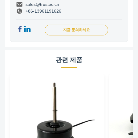
sales@trustec.cn
+86-13961191626
지금 문의하세요
관련 제품