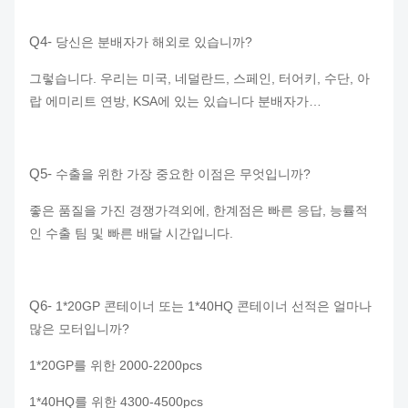
Q4-
당신은 분배자가 해외로 있습니까?
그렇습니다. 우리는 미국, 네덜란드, 스페인, 터어키, 수단, 아
랍 에미리트 연방, KSA에 있는 있습니다 분배자가…
Q5-
수출을 위한 가장 중요한 이점은 무엇입니까?
좋은 품질을 가진 경쟁가격외에, 한계점은 빠른 응답, 능률적
인 수출 팀 및 빠른 배달 시간입니다.
Q6-
1*20GP 콘테이너 또는 1*40HQ 콘테이너 선적은 얼마나
많은 모터입니까?
1*20GP를 위한 2000-2200pcs
1*40HQ를 위한 4300-4500pcs