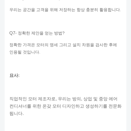
우리는 공간을 고객을 위해 저장하는 항상 충분히 활용합니다.
Q7-
정확한 제안을 얻는 방법?
정확한 가격은 모터의 명세 그리고 설치 차원을 검사한 후에
인용될 것입니다.
묘사:
직업적인 모터 제조자로, 우리는 방의, 상업 및 중앙 에어
컨디셔너를 위한 온갖 모터 디자인하고 생성하기를 전문화
됩니다.