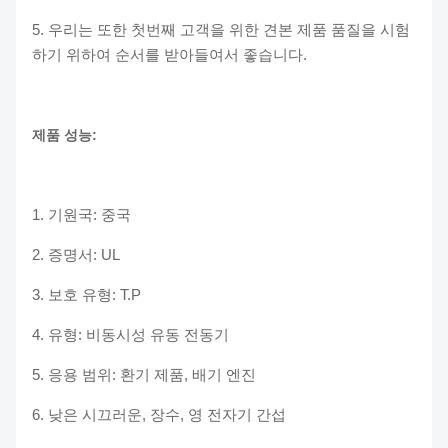
5. 우리는 또한 첫번째 고객을 위한 견본 제품 품질을 시험
하기 위하여 순서를 받아들여서 좋습니다.
제품 성능:
1. 기원국: 중국
2. 증명서: UL
3. 보호 유형: T.P
4. 유형: 비동시성 유동 전동기
5. 응용 범위: 환기 제품, 배기 엔진
6. 낮은 시끄러운, 장수, 영 전자기 간섭