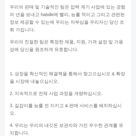
우리의 판매 및 기술적인 팀은 압력 계기 사업에 있는 경험
의 년을 보내고 habdle에 빨리, 능률 적이고 그리고 관련된
정보 제공할 수 있는에 우리는 자부심을 우리자신 당신 조
회 가집니다.
우리의 친절한 팀은 특정한 제품, 지원, 가격 설정 및 가용
성에 당신을 원조하게 유효합니다.
1. 성장을 혁신적인 해결책을 통해서 찾고으십시오 & 확장
을 시장에 내놓으십시오.
2. 지속적으로 전체 사업 과정을 개량하십시오.
3. 길잡이를 능률 전 지키고 & 판매 서비스를 배치하십시
오.
4. 우리는 우리의 내깃돈 보관자와 가진 우수한 관계를 유
지합니다.