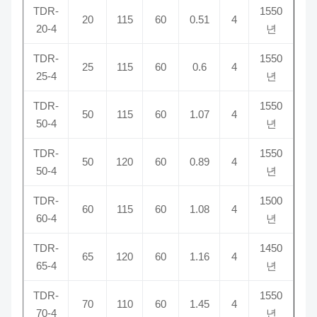
TDR-
1550
20
115
60
0.51
4
20-4
년
TDR-
1550
25
115
60
0.6
4
25-4
년
TDR-
1550
50
115
60
1.07
4
50-4
년
TDR-
1550
50
120
60
0.89
4
50-4
년
TDR-
1500
60
115
60
1.08
4
60-4
년
TDR-
1450
65
120
60
1.16
4
65-4
년
TDR-
1550
70
110
60
1.45
4
70-4
년