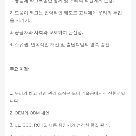
1. 평등에 확고부동한 맹세 및 우리의 직원에게 존경.
2. 도움이 되고는 협력적인 태도로 고객에게 우리의 투입
을 지키기.
3. 공급자와 사회와 교제하여 완전성.
4. 소유권, 연속적인 개선 및 출납책임의 영속 승진.
주요 이점:
1.
우리의 최고 경영 관리 조직은 모터 기술공에게서 선천적입
니다.
2.
OEM와 ODM 제안.
3.
UL, CCC, ROHS, 세륨 증명서와 엄격한 품질 관리.