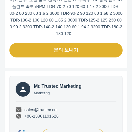
폴란드 속도 /RPM TDR-70-2 70 120 60 1.17 2 3000 TDR-
80-2 80 230 60 1.6 2 3000 TDR-90-2 90 120 60 1.58 2 3000
TDR-100-2 100 120 60 1.65 2 3000 TDR-125-2 125 230 60
0.90 2 3200 TDR-140-2 140 120 60 1.94 2 3200 TDR-180-2
180 120 ...
문의 보내기
Mr. Trustec Marketing
Marketing
sales@trustec.cn
+86-13961191626