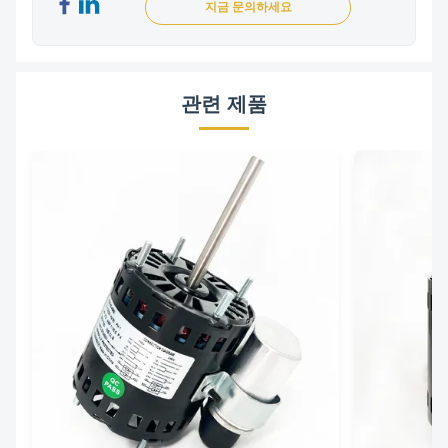
지금 문의하세요
관련 제품