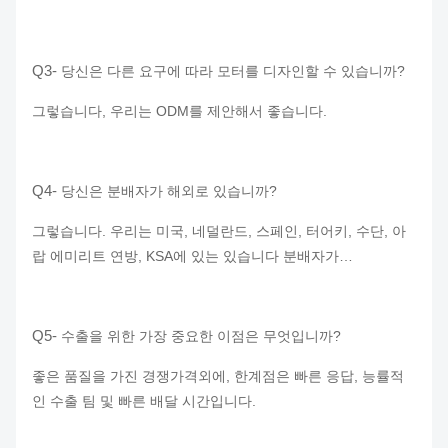
Q3-
당신은 다른 요구에 따라 모터를 디자인할 수 있습니까?
그렇습니다, 우리는 ODM를 제안해서 좋습니다.
Q4-
당신은 분배자가 해외로 있습니까?
그렇습니다. 우리는 미국, 네덜란드, 스페인, 터어키, 수단, 아
랍 에미리트 연방, KSA에 있는 있습니다 분배자가…
Q5-
수출을 위한 가장 중요한 이점은 무엇입니까?
좋은 품질을 가진 경쟁가격외에, 한계점은 빠른 응답, 능률적
인 수출 팀 및 빠른 배달 시간입니다.