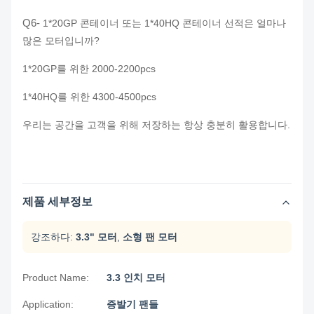
Q6-
1*20GP 콘테이너 또는 1*40HQ 콘테이너 선적은 얼마나
많은 모터입니까?
1*20GP를 위한 2000-2200pcs
1*40HQ를 위한 4300-4500pcs
우리는 공간을 고객을 위해 저장하는 항상 충분히 활용합니다.
제품 세부정보
강조하다:
3.3" 모터
,
소형 팬 모터
Product Name:
3.3 인치 모터
Application:
증발기 팬들