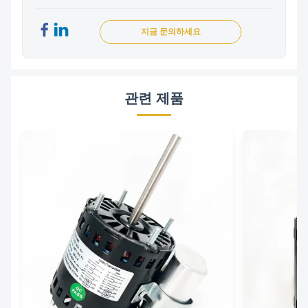
지금 문의하세요
관련 제품