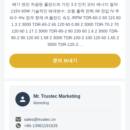
배기 엔진 차광된 폴란드와 가진 3.3 인치 모터 에너지 절약
115V 60W 기술적인 매개변수: 모형 출력 전력 /W 전압 /V 주
파수 /Hz 정격 현재 /A 폴란드 속도 /RPM TDR-60-2 60 115 60
1.3 2 3000 TDR-65-2 65 120 60 0.88 2 3000 TDR-70-2 70
120 60 1.17 2 3000 TDR-80-2 80 230 60 1.6 2 3000 TDR-
90-2 90 120 60 1.58 2 3000 TDR-100-2 100 120 60 1.65 2
3000 TDR-125-2 ...
문의 보내기
Mr. Trustec Marketing
Marketing
sales@trustec.cn
+86-13961191626