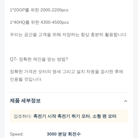
1*20GP를 위한 2000-2200pcs
1*40HQ를 위한 4300-4500pcs
우리는 공간을 고객을 위해 저장하는 항상 충분히 활용합니다.
Q7-
정확한 제안을 얻는 방법?
정확한 가격은 모터의 명세 그리고 설치 차원을 검사한 후에
인용될 것입니다.
제품 세부정보
강조하다:
축전기 시작 축전기 뛰기 모터
,
소형 팬 모터
Speed:
3000 분당 회전수