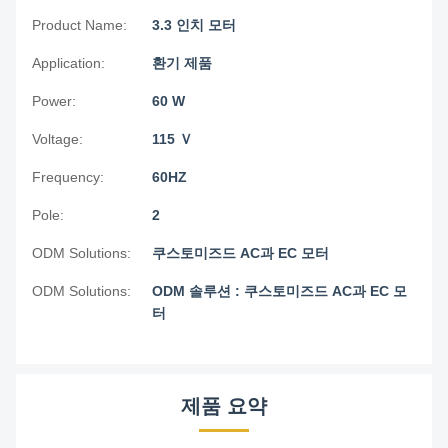
Product Name:
3.3 인치 모터
Application:
환기 제품
Power:
60 W
Voltage:
115 Ｖ
Frequency:
60HZ
Pole:
2
ODM Solutions:
쿠스토미즈드 AC과 EC 모터
ODM Solutions:
ODM 솔루션 : 쿠스토미즈드 AC과 EC 모
터
제품 요약