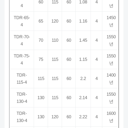
60
115
60
1.08
4
4
년
TDR-65-
1450
65
120
60
1.16
4
4
년
TDR-70-
1550
70
110
60
1.45
4
4
년
TDR-75-
1550
75
115
60
1.15
4
4
년
TDR-
1400
115
115
60
2.2
4
115-4
년
TDR-
1550
130
115
60
2.14
4
130-4
년
TDR-
1600
130
120
60
2.22
4
130-4
년