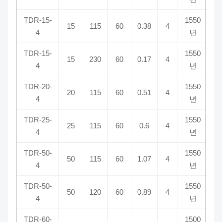
TDR-15-
1550
15
115
60
0.38
4
4
년
TDR-15-
1550
15
230
60
0.17
4
4
년
TDR-20-
1550
20
115
60
0.51
4
4
년
TDR-25-
1550
25
115
60
0.6
4
4
년
TDR-50-
1550
50
115
60
1.07
4
4
년
TDR-50-
1550
50
120
60
0.89
4
4
년
TDR-60-
1500