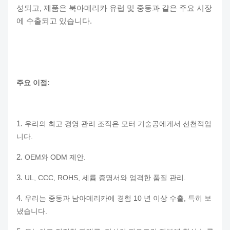
성되고, 제품은 북아메리카 유럽 및 중동과 같은 주요 시장
에 수출되고 있습니다.
주요 이점:
1.
우리의 최고 경영 관리 조직은 모터 기술공에게서 선천적입
니다.
2.
OEM와 ODM 제안.
3.
UL, CCC, ROHS, 세륨 증명서와 엄격한 품질 관리.
4.
우리는 중동과 남아메리카에 경험 10 년 이상 수출, 특히 보
냈습니다.