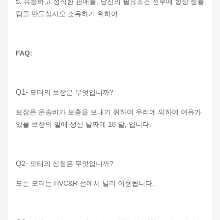
5.
유능하고 정직한 판매를, 당신의 필요조건 전부에 항상 능률
팀을 만들십시오 소유하기 위하여.
FAQ:
Q1-
모터의 보장은 무엇입니까?
보장은 운송비가 보충을 보내기 위하여 우리에 의하여 여유가
있을 보장의 밑에 생산 날짜에 18 달, 입니다.
Q2-
모터의 신청은 무엇입니까?
모든 모터는 HVC&R 선에서 널리 이용됩니다.