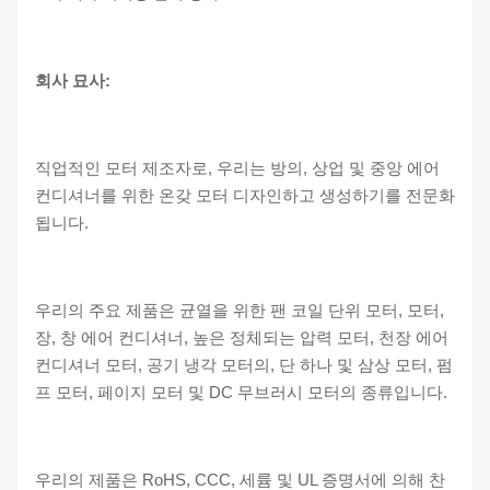
회사 묘사:
직업적인 모터 제조자로, 우리는 방의, 상업 및 중앙 에어
컨디셔너를 위한 온갖 모터 디자인하고 생성하기를 전문화
됩니다.
우리의 주요 제품은 균열을 위한 팬 코일 단위 모터, 모터,
장, 창 에어 컨디셔너, 높은 정체되는 압력 모터, 천장 에어
컨디셔너 모터, 공기 냉각 모터의, 단 하나 및 삼상 모터, 펌
프 모터, 페이지 모터 및 DC 무브러시 모터의 종류입니다.
우리의 제품은 RoHS, CCC, 세륨 및 UL 증명서에 의해 찬