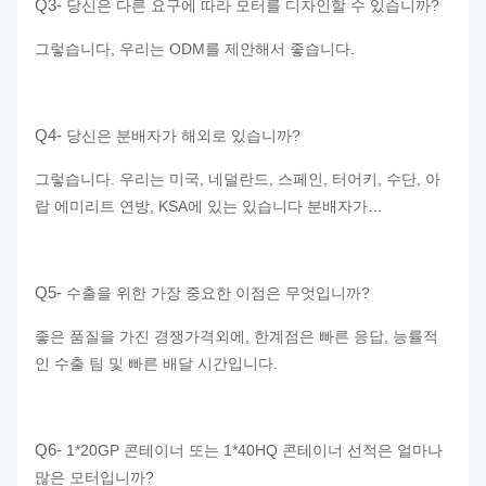
Q3-
당신은 다른 요구에 따라 모터를 디자인할 수 있습니까?
그렇습니다, 우리는 ODM를 제안해서 좋습니다.
Q4-
당신은 분배자가 해외로 있습니까?
그렇습니다. 우리는 미국, 네덜란드, 스페인, 터어키, 수단, 아
랍 에미리트 연방, KSA에 있는 있습니다 분배자가…
Q5-
수출을 위한 가장 중요한 이점은 무엇입니까?
좋은 품질을 가진 경쟁가격외에, 한계점은 빠른 응답, 능률적
인 수출 팀 및 빠른 배달 시간입니다.
Q6-
1*20GP 콘테이너 또는 1*40HQ 콘테이너 선적은 얼마나
많은 모터입니까?