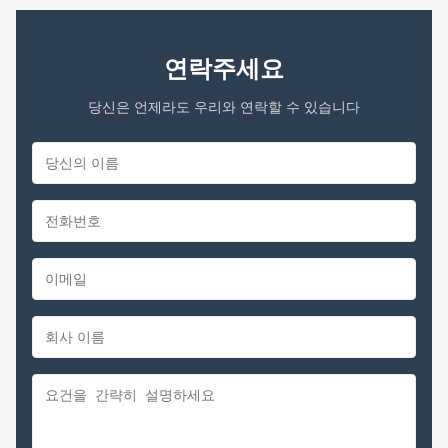
연락주세요
당신은 언제라도 우리와 연락할 수 있습니다