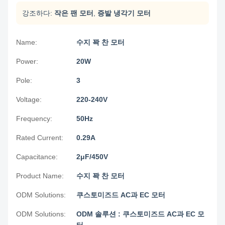
강조하다:
작은 팬 모터
,
증발 냉각기 모터
Name:
수지 꽉 찬 모터
Power:
20W
Pole:
3
Voltage:
220-240V
Frequency:
50Hz
Rated Current:
0.29A
Capacitance:
2μF/450V
Product Name:
수지 꽉 찬 모터
ODM Solutions:
쿠스토미즈드 AC과 EC 모터
ODM Solutions:
ODM 솔루션 : 쿠스토미즈드 AC과 EC 모