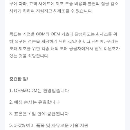
구에 따라, 고객 사이트에 제조 도중 비용과 불편의 짐을 감소
시키기 위하여 지켜지고 & 제조될 수 있습니다.
목표는 기업을 ODM와 OEM 기초에 달성하고는 & 제조를 위
해 요구된 성분을 제공하기 위한 것입니다. 그 사이에, 우리는
모터 제조를 위한 각종 해외 모터 공급자에게서 권위 & 원조가
있는 것을 희망합니다.
중요한 일!
1. OEM&ODM는 환영받습니다
2. 예심 순서는 유효합니다
3. 표본은 7 일 안에 공급됩니다
5. 1~2% 예비 품목 및 자유로운 기술 지원