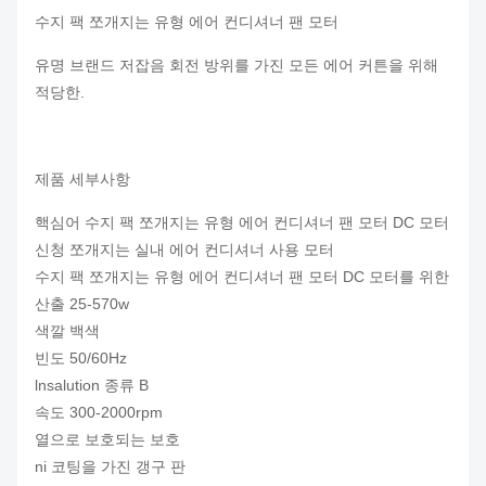
수지 팩 쪼개지는 유형 에어 컨디셔너 팬 모터
유명 브랜드 저잡음 회전 방위를 가진 모든 에어 커튼을 위해
적당한.
제품 세부사항
핵심어 수지 팩 쪼개지는 유형 에어 컨디셔너 팬 모터 DC 모터
신청 쪼개지는 실내 에어 컨디셔너 사용 모터
수지 팩 쪼개지는 유형 에어 컨디셔너 팬 모터 DC 모터를 위한
산출 25-570w
색깔 백색
빈도 50/60Hz
lnsalution 종류 B
속도 300-2000rpm
열으로 보호되는 보호
ni 코팅을 가진 갱구 판