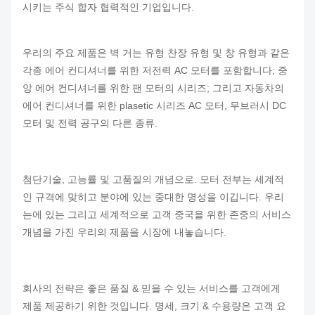
시키는 주식 합자 협력적인 기업입니다.
우리의 주요 제품은 벽 거는 유형 찬장 유형 및 창 유형과 같은
각종 에어 컨디셔너를 위한 저전력 AC 모터를 포함합니다; 중
앙 에어 컨디셔너를 위한 팬 모터의 시리즈; 그리고 자동차의
에어 컨디셔너를 위한 plasetic 시리즈 AC 모터, 무브러시 DC
모터 및 전력 공구의 다른 종류.
첨단기술, 고능률 및 고품질의 개념으로. 모터 전부는 세계적
인 규격에 맞히고 분야에 있는 중대한 명성을 이깁니다. 우리
는에 있는 그리고 세계적으로 고객 중국을 위한 존중의 서비스
개념을 가진 우리의 제품을 시장에 내놓습니다.
회사의 전략은 좋은 품질 & 믿을 수 있는 서비스를 고객에게
제품 제공하기 위한 것입니다. 명세, 크기 & 수용량은 고객 요