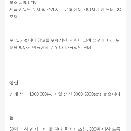
보호 급료 IP40
제품 키워드 수지 팩 쪼개지는 유형 에어 컨디셔너 팬 모터 DC
모터
주: 열거됩니다 참고를 위해서만, 차원이 고객 요구에 따라 주
문을 받아서 만들어질 수 있다, 대표적인 모터는.
생산
연례 생산 1000,000는, 매일 생산 3000-5000sets 놓습니다
팀
50명 이상 엔지니어 및 판매 후 서비스는, 300명 이상 노동