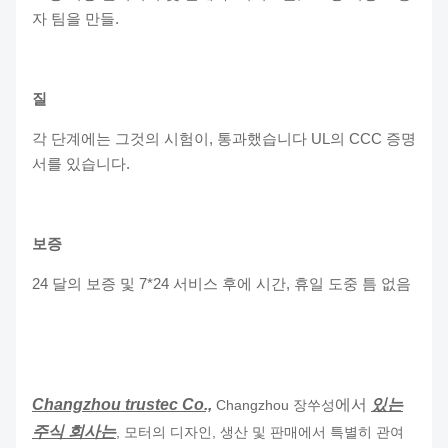
자 팀을 만들.
질
각 단계에는 그것의 시험이, 통과했습니다 UL의 CCC 증명
서를 있습니다.
보증
24 달의 보증 및 7*24 서비스 후에 시간, 휴일 도중 틈 없음
Changzhou trustec Co.,
에서
있는
Changzhou 장쑤성
주식 회사는
, 모터의 디자인, 생산 및 판매에서 특별히 관여