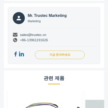
Mr. Trustec Marketing
Marketing
sales@trustec.cn
+86-13961191626
지금 문의하세요
관련 제품