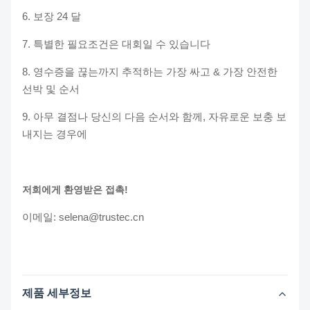
6. 보장 24 달
7. 특별한 필요조건은 대회일 수 있습니다
8. 영수증을 끊는까지 추적하는 가장 싸고 & 가장 안전한
선박 및 순서
9. 아무 결점나 당신의 다음 순서와 함께, 자유로운 보충 보
내지는 경우에
저희에게 환영받은 접촉!
이메일: selena@trustec.cn
제품 세부정보