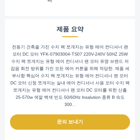
터
제품 요약
전동기 건축을 가진 수지 팩 쪼개지는 유형 에어 컨디셔너 팬
모터 DC 모터 YFK-07903004-TS07 220V-240V 50HZ 25W
수지 팩 쪼개지는 유형 에어 컨디셔너 팬 모터 유명 브랜드 저
잡음 회전 방위를 가진 모든 에어 커튼을 위해 적당한. 제품 세
부사항 핵심어 수지 팩 쪼개지는 유형 에어 컨디셔너 팬 모터
DC 모터 신청 쪼개지는 실내 에어 컨디셔너 사용 모터 수지 팩
쪼개지는 유형 에어 컨디셔너 팬 모터 DC 모터를 위한 산출
25-570w 색깔 백색 빈도 50/60Hz lnsalution 종류 B 속도
300...
문의 보내기