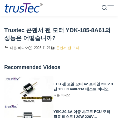
Trustec 콘덴서 팬 모터 YDK-185-8A61의
성능은 어떻습니까?
다른 비디오
2025-11-21
콘덴서 팬 모터
Recommended Videos
FCU 팬 코일 모터 42 프레임 220V 3
단 1300/1440RPM 테스트 비디오
다른 비디오
00:44
YSK-20-6A 이중 샤프트 FCU 모터
작동 테스트 | 20W 220V