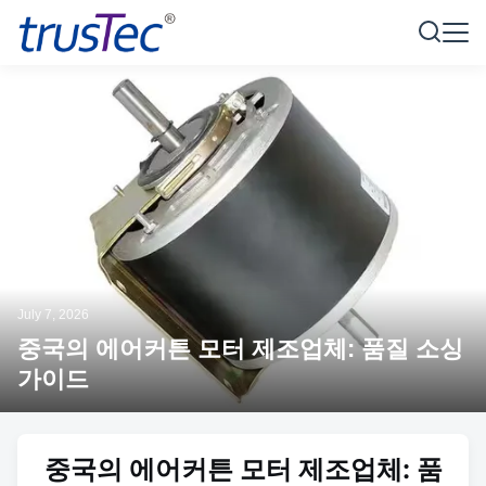
July 7, 2026
중국의 에어커튼 모터 제조업체: 품질 소싱
가이드
중국의 에어커튼 모터 제조업체: 품