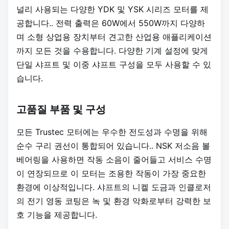
널리 사용되는 다양한 YDK 및 YSK 시리즈 모터를 제
공합니다.
. 전력 출력은 60W에서 550W까지 다양하
며 소형 상업용 장치부터 견고한 산업용 애플리케이션
까지 모든 것을 수용합니다. 다양한 기계 설정에 맞게
단일 샤프트 및 이중 샤프트 구성을 모두 사용할 수 있
습니다.
고품질 부품 및 구성
모든 Trustec 모터에는 우수한 전도성과 수명을 위해
순수 구리 권선이 통합되어 있습니다.
. NSK 저소음 볼
베어링을 사용하면 작동 소음이 줄어들고 서비스 수명
이 연장되므로 이 모터는 조용한 작동이 가장 중요한
환경에 이상적입니다. 샤프트의 니켈 도금과 인클로저
의 전기 영동 코팅은 녹 및 환경 악화로부터 강력한 보
호 기능을 제공합니다.