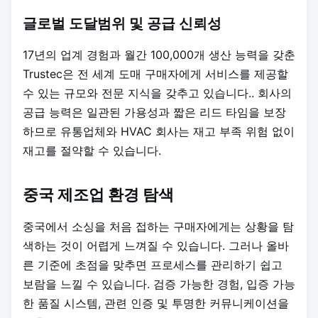
글로벌 도달범위 및 공급 신뢰성
17년의 업계 경험과 월간 100,000개 생산 능력을 갖춘
Trustec은 전 세계 도매 구매자에게 서비스를 제공할
수 있는 규모와 전문 지식을 갖추고 있습니다.
. 회사의
공급 능력은 일관된 가용성과 짧은 리드 타임을 보장
하므로 유통업체와 HVAC 회사는 재고 부족 위험 없이
재고를 절약할 수 있습니다.
중국 제조업 환경 탐색
중국에서 소싱을 처음 접하는 구매자에게는 상황을 탐
색하는 것이 어렵게 느껴질 수 있습니다. 그러나 올바
른 기준에 초점을 맞추면 프로세스를 관리하기 쉽고
보람을 느낄 수 있습니다. 검증 가능한 경험, 입증 가능
한 품질 시스템, 관련 인증 및 투명한 커뮤니케이션을