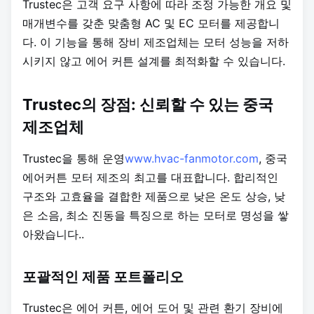
Trustec은 고객 요구 사항에 따라 조정 가능한 개요 및
매개변수를 갖춘 맞춤형 AC 및 EC 모터를 제공합니
다. 이 기능을 통해 장비 제조업체는 모터 성능을 저하
시키지 않고 에어 커튼 설계를 최적화할 수 있습니다.
Trustec의 장점: 신뢰할 수 있는 중국
제조업체
Trustec을 통해 운영
www.hvac-fanmotor.com
, 중국
에어커튼 모터 제조의 최고를 대표합니다. 합리적인
구조와 고효율을 결합한 제품으로 낮은 온도 상승, 낮
은 소음, 최소 진동을 특징으로 하는 모터로 명성을 쌓
아왔습니다.
.
포괄적인 제품 포트폴리오
Trustec은 에어 커튼, 에어 도어 및 관련 환기 장비에