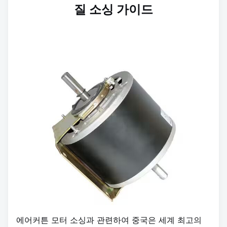
질 소싱 가이드
에어커튼 모터 소싱과 관련하여 중국은 세계 최고의