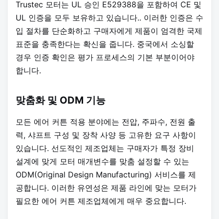
Trustec 모터는 UL 승인 E529388을 포함하여 CE 및
UL 인증을 모두 보유하고 있습니다.
. 이러한 인증은 수
입 절차를 단순화하고 구매자에게 제품이 엄격한 국제
표준을 충족한다는 확신을 줍니다. 중국에서 소싱할
경우 인증 확인은 평가 프로세스의 기본 부분이어야
합니다.
맞춤화 및 ODM 기능
모든 에어 커튼 적용 분야에는 전압, 주파수, 전원 출
력, 샤프트 구성 및 장착 사양 등 고유한 요구 사항이
있습니다. 선도적인 제조업체는 구매자가 특정 장비
설계에 맞게 모터 매개변수를 맞춤 설정할 수 있는
ODM(Original Design Manufacturing) 서비스를 제
공합니다. 이러한 유연성은 제품 라인에 맞는 모터가
필요한 에어 커튼 제조업체에게 매우 중요합니다.