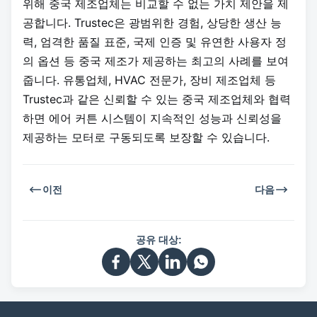
위해 중국 제조업체는 비교할 수 없는 가치 제안을 제
공합니다. Trustec은 광범위한 경험, 상당한 생산 능
력, 엄격한 품질 표준, 국제 인증 및 유연한 사용자 정
의 옵션 등 중국 제조가 제공하는 최고의 사례를 보여
줍니다. 유통업체, HVAC 전문가, 장비 제조업체 등
Trustec과 같은 신뢰할 수 있는 중국 제조업체와 협력
하면 에어 커튼 시스템이 지속적인 성능과 신뢰성을
제공하는 모터로 구동되도록 보장할 수 있습니다.
이전
다음
공유 대상: