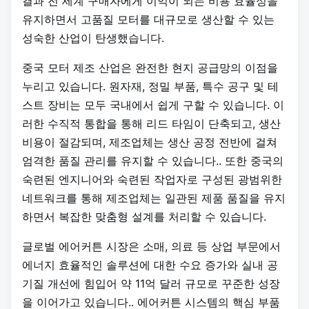
결과 전 세계 구매자에게 이익이 되는 비용 효율성을
유지하면서 고품질 모터를 대규모로 생산할 수 있는
성숙한 산업이 탄생했습니다.
중국 모터 제조 산업은 완전한 현지 공급망의 이점을
누리고 있습니다. 원자재, 정밀 부품, 특수 공구 및 테
스트 장비는 모두 국내에서 쉽게 구할 수 있습니다. 이
러한 수직적 통합을 통해 리드 타임이 단축되고, 생산
비용이 절감되며, 제조업체는 생산 공정 전반에 걸쳐
엄격한 품질 관리를 유지할 수 있습니다.
. 또한 중국의
숙련된 엔지니어와 숙련된 작업자로 구성된 광범위한
네트워크를 통해 제조업체는 일관된 제품 품질을 유지
하면서 복잡한 맞춤형 설계를 처리할 수 있습니다.
글로벌 에어커튼 시장은 소매, 의료 등 상업 부문에서
에너지 효율적인 솔루션에 대한 수요 증가와 실내 공
기질 개선에 힘입어 약 11억 달러 규모로 꾸준한 성장
을 이어가고 있습니다.
. 에어커튼 시스템의 핵심 부품