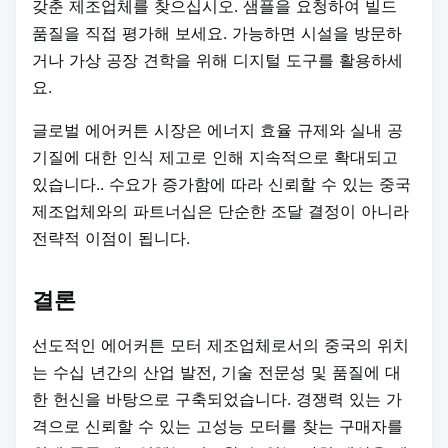
갖춘 제조업체를 찾으십시오. 샘플을 요청하여 빌드
품질을 직접 평가해 보세요. 가능하면 시설을 방문하
거나 가상 공장 견학을 위해 디지털 도구를 활용하세
요.
글로벌 에어커튼 시장은 에너지 효율 규제와 실내 공
기질에 대한 인식 제고로 인해 지속적으로 확대되고
있습니다.
. 수요가 증가함에 따라 신뢰할 수 있는 중국
제조업체와의 파트너십은 단순한 조달 결정이 아니라
전략적 이점이 됩니다.
결론
선도적인 에어커튼 모터 제조업체로서의 중국의 위치
는 수십 년간의 산업 발전, 기술 전문성 및 품질에 대
한 헌신을 바탕으로 구축되었습니다. 경쟁력 있는 가
격으로 신뢰할 수 있는 고성능 모터를 찾는 구매자를