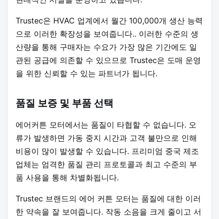
Trustec은 HVAC 업계에서 월간 100,000개 생산 능력
으로 이러한 확장성을 보여줍니다.
. 이러한 수준의 생
산량을 통해 구매자는 수요가 가장 많은 기간에도 일
관된 공급에 의존할 수 있으므로 Trustec은 도매 운영
을 위한 신뢰할 수 있는 파트너가 됩니다.
품질 보증 및 부품 선택
에어커튼 모터에서는 품질이 타협할 수 없습니다. 오
류가 발생하면 가동 중지 시간과 고객 불만으로 인해
비용이 많이 발생할 수 있습니다. 프리미엄 중국 제조
업체는 엄격한 품질 관리 프로토콜과 최고 수준의 부
품 사용을 통해 차별화됩니다.
Trustec 브랜드의 에어 커튼 모터는 품질에 대한 이러
한 약속을 잘 보여줍니다. 작동 소음을 크게 줄이고 서