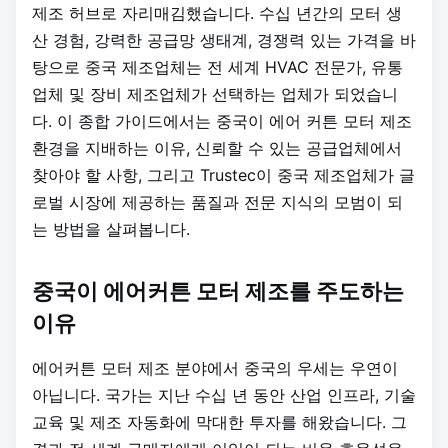
제조 허브로 자리매김했습니다. 수십 년간의 모터 생
산 경험, 강력한 공급망 생태계, 경쟁력 있는 가격을 바
탕으로 중국 제조업체는 전 세계 HVAC 전문가, 유통
업체 및 장비 제조업체가 선택하는 업체가 되었습니
다. 이 종합 가이드에서는 중국이 에어 커튼 모터 제조
환경을 지배하는 이유, 신뢰할 수 있는 공급업체에서
찾아야 할 사항, 그리고 Trustec이 중국 제조업체가 글
로벌 시장에 제공하는 품질과 전문 지식의 모범이 되
는 방법을 살펴봅니다.
중국이 에어커튼 모터 제조를 주도하는
이유
에어커튼 모터 제조 분야에서 중국의 우세는 우연이
아닙니다. 국가는 지난 수십 년 동안 산업 인프라, 기술
교육 및 제조 자동화에 막대한 투자를 해왔습니다. 그