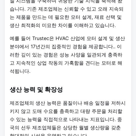
질 시스템을 구축하며 귀중한 기술 지식을 축적해 왔
습니다. 기존 제조업체는 신뢰할 수 있고 오래 지속되
는 제품을 만드는 데 필요한 모터 설계, 재료 선택 및
생산 최적화의 미묘한 차이를 이해하고 있습니다.
예를 들어 Trustec은 HVAC 산업에 모터 설계 및 생산
분야에서 17년간의 집중적인 경험을 제공합니다.
. 이
러한 깊이 있는 경험은 성능 사양을 일관되게 충족하
고 지속적인 상업 작동의 가혹함을 견디는 모터로 해
석됩니다.
생산 능력 및 확장성
제조업체의 생산 능력은 품질이나 배송 일정을 저하시
키지 않고 도매 수요를 충족하고 대량 주문을 처리할
수 있는 능력을 직접적으로 나타내는 지표입니다. 중
국의 선두 제조업체들은 상당한 월별 생산량을 갖춘
현대적인 시설을 운영하고 있습니다.