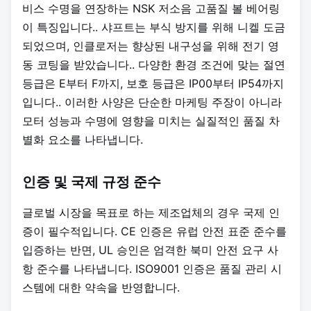
비스 수명을 연장하는 NSK 저소음 고품질 볼 베어링
이 특징입니다.
. 샤프트는 부식 방지를 위해 니켈 도금
되었으며, 인클로저는 향상된 내구성을 위해 전기 영
동 코팅을 받았습니다.
. 다양한 환경 조건에 맞는 절연
등급은 E부터 F까지, 보호 등급은 IP00부터 IP54까지
입니다.
. 이러한 사양은 단순한 마케팅 주장이 아니라
모터 성능과 수명에 영향을 미치는 실질적인 품질 차
별화 요소를 나타냅니다.
인증 및 국제 규정 준수
글로벌 시장을 목표로 하는 제조업체의 경우 국제 인
증이 필수적입니다. CE 인증은 유럽 안전 표준 준수를
입증하는 반면, UL 승인은 엄격한 북미 안전 요구 사
항 준수를 나타냅니다. ISO9001 인증은 품질 관리 시
스템에 대한 약속을 반영합니다.