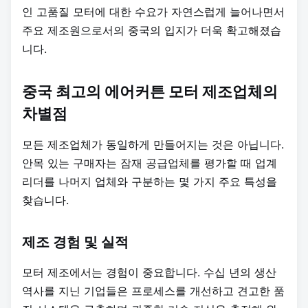
인 고품질 모터에 대한 수요가 자연스럽게 늘어나면서
주요 제조원으로서의 중국의 입지가 더욱 확고해졌습
니다.
중국 최고의 에어커튼 모터 제조업체의
차별점
모든 제조업체가 동일하게 만들어지는 것은 아닙니다.
안목 있는 구매자는 잠재 공급업체를 평가할 때 업계
리더를 나머지 업체와 구분하는 몇 가지 주요 특성을
찾습니다.
제조 경험 및 실적
모터 제조에서는 경험이 중요합니다. 수십 년의 생산
역사를 지닌 기업들은 프로세스를 개선하고 견고한 품