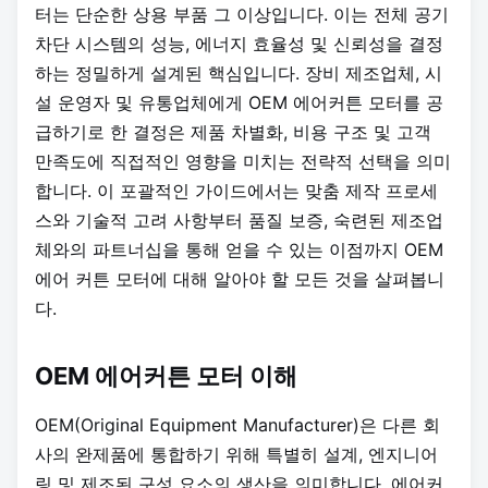
터는 단순한 상용 부품 그 이상입니다. 이는 전체 공기
차단 시스템의 성능, 에너지 효율성 및 신뢰성을 결정
하는 정밀하게 설계된 핵심입니다. 장비 제조업체, 시
설 운영자 및 유통업체에게 OEM 에어커튼 모터를 공
급하기로 한 결정은 제품 차별화, 비용 구조 및 고객
만족도에 직접적인 영향을 미치는 전략적 선택을 의미
합니다. 이 포괄적인 가이드에서는 맞춤 제작 프로세
스와 기술적 고려 사항부터 품질 보증, 숙련된 제조업
체와의 파트너십을 통해 얻을 수 있는 이점까지 OEM
에어 커튼 모터에 대해 알아야 할 모든 것을 살펴봅니
다.
OEM 에어커튼 모터 이해
OEM(Original Equipment Manufacturer)은 다른 회
사의 완제품에 통합하기 위해 특별히 설계, 엔지니어
링 및 제조된 구성 요소의 생산을 의미합니다. 에어커