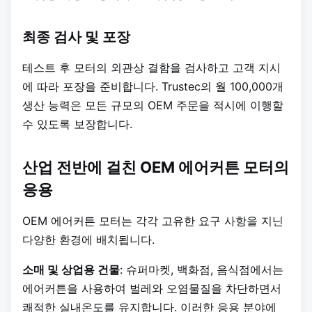
최종 검사 및 포장
테스트 후 모터의 외관상 결함을 검사하고 고객 지시
에 따라 포장을 준비합니다. Trustec의 월 100,000개
생산 능력은 모든 규모의 OEM 주문을 적시에 이행할
수 있도록 보장합니다.
산업 전반에 걸친 OEM 에어커튼 모터의
응용
OEM 에어커튼 모터는 각각 고유한 요구 사항을 지닌
다양한 환경에 배치됩니다.
소매 및 상업용 건물
: 슈퍼마켓, 백화점, 음식점에서는
에어커튼을 사용하여 벌레와 오염물질을 차단하면서
쾌적한 실내온도를 유지합니다. 이러한 응용 분야에