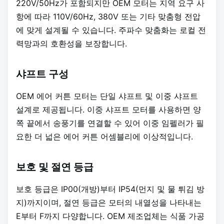
220V/50Hz가 포함되지만 OEM 모터는 지역 요구 사
항에 따라 110V/60Hz, 380V 또는 기타 맞춤형 전압
에 맞게 설계될 수 있습니다. 주파수 맞춤화는 로컬 전
력망과의 호환성을 보장합니다.
샤프트 구성
OEM 에어 커튼 모터는 단일 샤프트 및 이중 샤프트
설계로 제공됩니다. 이중 샤프트 모터를 사용하면 양
쪽 끝에서 송풍기를 연결할 수 있어 이중 임펠러가 필
요한 더 넓은 에어 커튼 어셈블리에 이상적입니다.
보호 및 절연 등급
보호 등급은 IP00(개방)부터 IP54(먼지 및 물 튀김 방
지)까지이며, 절연 등급은 모터의 내열성을 나타내는
E부터 F까지 다양합니다. OEM 제조업체는 식품 가공