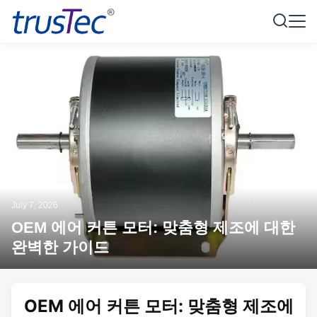
July 7, 2026
OEM 에어 커튼 모터: 맞춤형 제조에 대한
완벽한 가이드
OEM 에어 커튼 모터: 맞춤형 제조에