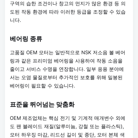
구역의 습한 조건이나 창고의 먼지가 많은 환경 등 의
도된 작동 환경에 따라 이러한 등급을 조정할 수 있습
니다.
베어링 종류
고품질 OEM 모터는 일반적으로 NSK 저소음 볼 베어
링과 같은 프리미엄 베어링을 사용하여 작동 소음을
줄이고 서비스 수명을 연장합니다. 일부 응용 분야에
서는 오염 물질로부터 추가적인 보호를 위해 밀봉된
베어링이 필요할 수 있습니다.
표준을 뛰어넘는 맞춤화
OEM 제조업체는 핵심 전기 및 기계적 매개변수 외에
도 팬 블레이드 재질(알루미늄, 강철 또는 플라스틱),
모터 하우징 마감, 리드선 길이 및 종단, 모터 본체 색