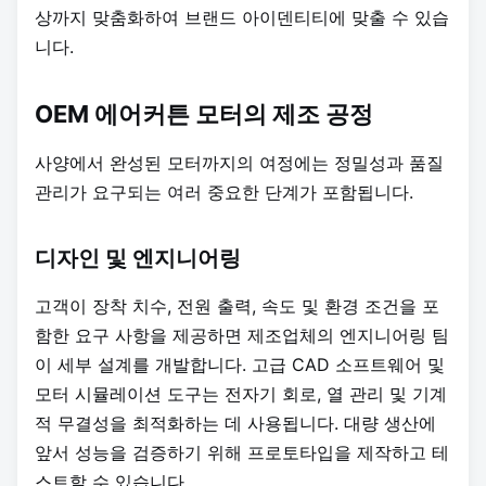
상까지 맞춤화하여 브랜드 아이덴티티에 맞출 수 있습
니다.
OEM 에어커튼 모터의 제조 공정
사양에서 완성된 모터까지의 여정에는 정밀성과 품질
관리가 요구되는 여러 중요한 단계가 포함됩니다.
디자인 및 엔지니어링
고객이 장착 치수, 전원 출력, 속도 및 환경 조건을 포
함한 요구 사항을 제공하면 제조업체의 엔지니어링 팀
이 세부 설계를 개발합니다. 고급 CAD 소프트웨어 및
모터 시뮬레이션 도구는 전자기 회로, 열 관리 및 기계
적 무결성을 최적화하는 데 사용됩니다. 대량 생산에
앞서 성능을 검증하기 위해 프로토타입을 제작하고 테
스트할 수 있습니다.