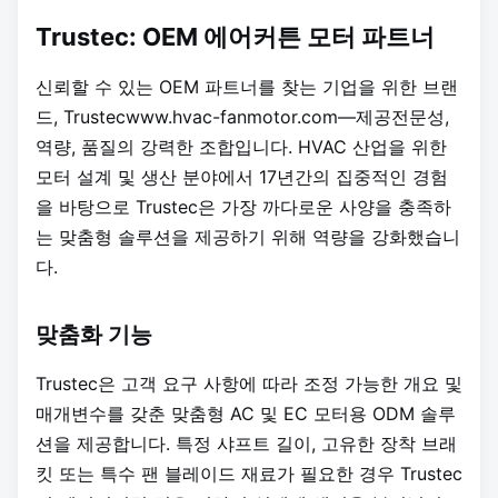
Trustec: OEM 에어커튼 모터 파트너
신뢰할 수 있는 OEM 파트너를 찾는 기업을 위한 브랜
드, Trustec
www.hvac-fanmotor.com—제공
전문성,
역량, 품질의 강력한 조합입니다. HVAC 산업을 위한
모터 설계 및 생산 분야에서 17년간의 집중적인 경험
을 바탕으로 Trustec은 가장 까다로운 사양을 충족하
는 맞춤형 솔루션을 제공하기 위해 역량을 강화했습니
다.
맞춤화 기능
Trustec은 고객 요구 사항에 따라 조정 가능한 개요 및
매개변수를 갖춘 맞춤형 AC 및 EC 모터용 ODM 솔루
션을 제공합니다. 특정 샤프트 길이, 고유한 장착 브래
킷 또는 특수 팬 블레이드 재료가 필요한 경우 Trustec