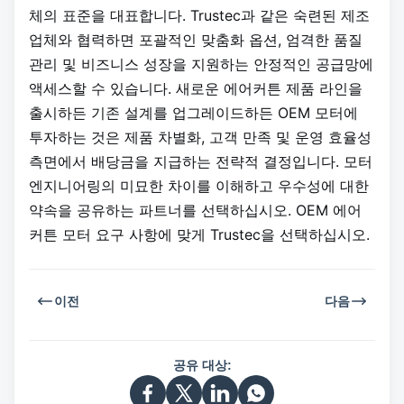
체의 표준을 대표합니다. Trustec과 같은 숙련된 제조
업체와 협력하면 포괄적인 맞춤화 옵션, 엄격한 품질
관리 및 비즈니스 성장을 지원하는 안정적인 공급망에
액세스할 수 있습니다. 새로운 에어커튼 제품 라인을
출시하든 기존 설계를 업그레이드하든 OEM 모터에
투자하는 것은 제품 차별화, 고객 만족 및 운영 효율성
측면에서 배당금을 지급하는 전략적 결정입니다. 모터
엔지니어링의 미묘한 차이를 이해하고 우수성에 대한
약속을 공유하는 파트너를 선택하십시오. OEM 에어
커튼 모터 요구 사항에 맞게 Trustec을 선택하십시오.
이전
다음
공유 대상: