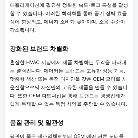
애플리케이션에 필요한 정확한 속도-토크 특성을 달성
할 수 있습니다. 이러한 최적화를 통해 공기 장벽 효율
성이 향상되고, 에너지 소비가 낮아지며, 소음 수준이
감소됩니다.
강화된 브랜드 차별화
혼잡한 HVAC 시장에서 제품 차별화는 두각을 나타내
는 열쇠입니다. 에어커튼 브랜드는 고유한 성능 기능,
맞춤형 색상 또는 독점 디자인을 갖춘 OEM 모터를 시
운전함으로써 자신만의 고유한 제품을 만들 수 있습니
다. 또한 OEM 파트너십을 통해 브랜드는 경쟁업체가
쉽게 복제할 수 없는 독점 사양을 주장할 수 있습니다.
품질 관리 및 일관성
평판이 좋은 제조업체로부터 OEM 에어 커튼 모터를