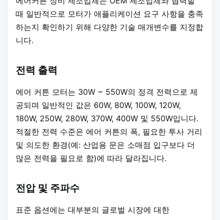
에어커튼 장비 제조업체는 OEM 제조업체와 협력할
때 일반적으로 모터가 애플리케이션 요구 사항을 충족
하는지 확인하기 위해 다양한 기술 매개변수를 지정합
니다.
전력 출력
에어 커튼 모터는 30W ~ 550W의 정격 전력으로 제
공되며 일반적인 값은 60W, 80W, 100W, 120W,
180W, 250W, 280W, 370W, 400W 및 550W입니다.
적절한 전력 수준은 에어 커튼의 폭, 필요한 투사 거리
및 의도한 환경(예: 산업용 문은 소매점 입구보다 더
많은 전력을 필요로 함)에 따라 달라집니다.
전압 및 주파수
표준 옵션에는 대부분의 글로벌 시장에 대한