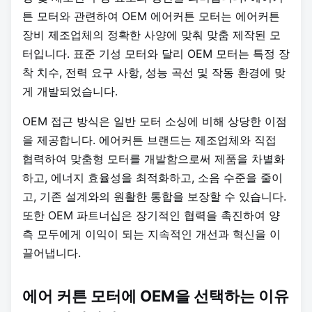
튼 모터와 관련하여 OEM 에어커튼 모터는 에어커튼
장비 제조업체의 정확한 사양에 맞춰 맞춤 제작된 모
터입니다. 표준 기성 모터와 달리 OEM 모터는 특정 장
착 치수, 전력 요구 사항, 성능 곡선 및 작동 환경에 맞
게 개발되었습니다.
OEM 접근 방식은 일반 모터 소싱에 비해 상당한 이점
을 제공합니다. 에어커튼 브랜드는 제조업체와 직접
협력하여 맞춤형 모터를 개발함으로써 제품을 차별화
하고, 에너지 효율성을 최적화하고, 소음 수준을 줄이
고, 기존 설계와의 원활한 통합을 보장할 수 있습니다.
또한 OEM 파트너십은 장기적인 협력을 촉진하여 양
측 모두에게 이익이 되는 지속적인 개선과 혁신을 이
끌어냅니다.
에어 커튼 모터에 OEM을 선택하는 이유