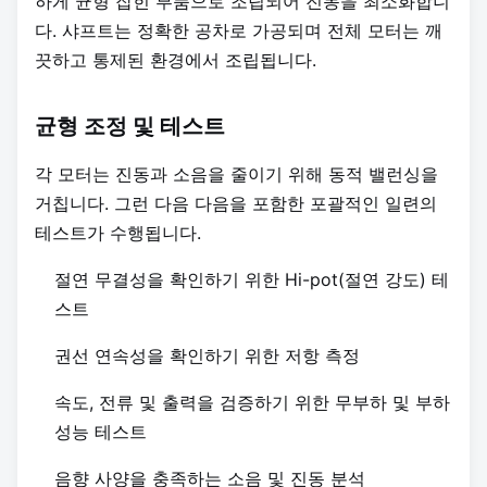
하게 균형 잡힌 부품으로 조립되어 진동을 최소화합니
다. 샤프트는 정확한 공차로 가공되며 전체 모터는 깨
끗하고 통제된 환경에서 조립됩니다.
균형 조정 및 테스트
각 모터는 진동과 소음을 줄이기 위해 동적 밸런싱을
거칩니다. 그런 다음 다음을 포함한 포괄적인 일련의
테스트가 수행됩니다.
절연 무결성을 확인하기 위한 Hi-pot(절연 강도) 테
스트
권선 연속성을 확인하기 위한 저항 측정
속도, 전류 및 출력을 검증하기 위한 무부하 및 부하
성능 테스트
음향 사양을 충족하는 소음 및 진동 분석