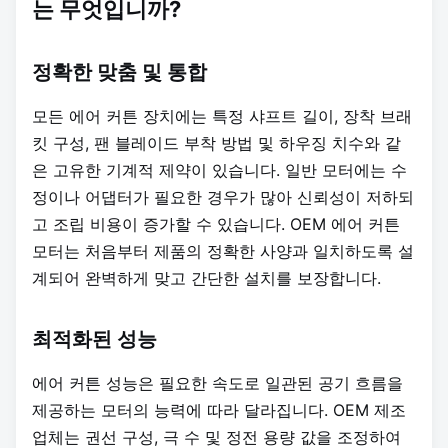
는 무엇입니까?
정확한 맞춤 및 통합
모든 에어 커튼 장치에는 특정 샤프트 길이, 장착 브래
킷 구성, 팬 블레이드 부착 방법 및 하우징 치수와 같
은 고유한 기계적 제약이 있습니다. 일반 모터에는 수
정이나 어댑터가 필요한 경우가 많아 신뢰성이 저하되
고 조립 비용이 증가할 수 있습니다. OEM 에어 커튼
모터는 처음부터 제품의 정확한 사양과 일치하도록 설
계되어 완벽하게 맞고 간단한 설치를 보장합니다.
최적화된 성능
에어 커튼 성능은 필요한 속도로 일관된 공기 흐름을
제공하는 모터의 능력에 따라 달라집니다. OEM 제조
업체는 권선 구성, 극 수 및 정전 용량 값을 조정하여