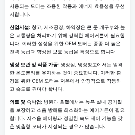
사용되는 모터는 조용한 작동과 에너지 효율성을 우선
시합니다.
산업시설
: 창고, 제조공장, 하역장은 큰 문 개구부와 높
은 교통량을 처리하기 위해 강력한 에어커튼이 필요합
니다. 이러한 설정을 위한 OEM 모터는 종종 더 높은
전력 등급과 향상된 보호 등급을 특징으로 합니다.
냉장 보관 및 식품 가공
: 냉장실, 냉장창고에서는 엄격
한 온도분리를 유지하는 것이 중요합니다. 이러한 환
경을 위한 OEM 모터는 저온에서 안정적으로 작동하
고 습도를 견뎌야 합니다.
의료 및 숙박업
: 병원과 호텔에서는 높은 실내 공기질
을 보장하고 소음 방해를 최소화하는 에어커튼이 필요
합니다. 저소음 베어링과 정밀한 속도 제어 기능을 갖
춘 맞춤형 모터가 지정되는 경우가 많습니다.