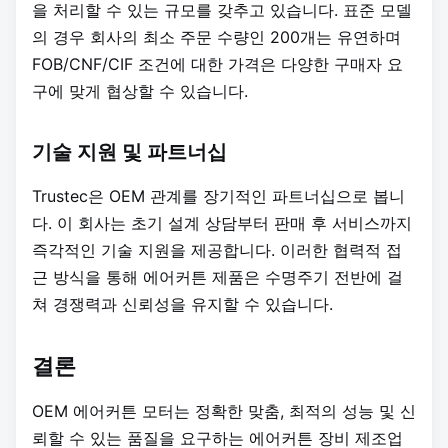
을 처리할 수 있는 규모를 갖추고 있습니다. 표준 모델
의 경우 회사의 최소 주문 수량인 200개는 유연하며
FOB/CNF/CIF 조건에 대한 가격은 다양한 구매자 요
구에 맞게 협상할 수 있습니다.
기술 지원 및 파트너십
Trustec은 OEM 관계를 장기적인 파트너십으로 봅니
다. 이 회사는 초기 설계 상담부터 판매 후 서비스까지
즉각적인 기술 지원을 제공합니다. 이러한 협력적 접
근 방식을 통해 에어커튼 제품은 수명주기 전반에 걸
쳐 경쟁력과 신뢰성을 유지할 수 있습니다.
결론
OEM 에어커튼 모터는 정확한 맞춤, 최적의 성능 및 신
뢰할 수 있는 품질을 요구하는 에어커튼 장비 제조업