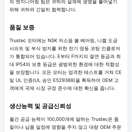
의 엔지니어링 팀은 귀하의 설계에 생명을 불어넣기
위해 귀하와 긴밀히 협력합니다.
품질 보증
Trustec 모터에는 NSK 저소음 볼 베어링, 니켈 도금
샤프트 및 부식 방지를 위한 전기 영동 코팅 인클로저
가 통합되어 있습니다. E부터 F까지의 절연 등급과 최
대 IP54의 보호 등급은 광범위한 환경에 대한 적합성
을 보장합니다. 모든 모터는 엄격한 테스트를 거쳐 CE
및 UL 인증(UL 승인 E529388)을 획득하여 OEM 고
객에게 국제 시장 규정 준수에 대한 확신을 줍니다.
생산능력 및 공급신뢰성
월간 공급 능력이 100,000개에 달하는 Trustec은 품
질이나 납품 일정에 영향을 주지 않고 대량 OEM 주문