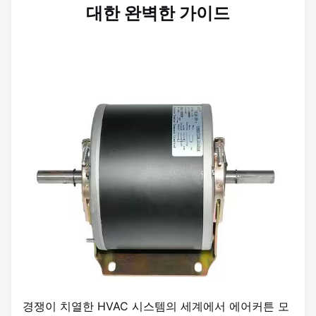
대한 완벽한 가이드
경쟁이 치열한 HVAC 시스템의 세계에서 에어커튼 모