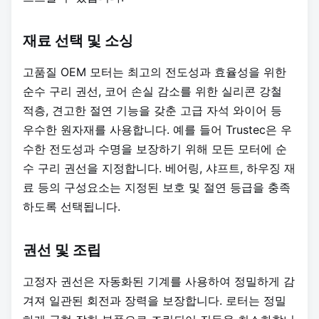
재료 선택 및 소싱
고품질 OEM 모터는 최고의 전도성과 효율성을 위한
순수 구리 권선, 코어 손실 감소를 위한 실리콘 강철
적층, 견고한 절연 기능을 갖춘 고급 자석 와이어 등
우수한 원자재를 사용합니다. 예를 들어 Trustec은 우
수한 전도성과 수명을 보장하기 위해 모든 모터에 순
수 구리 권선을 지정합니다. 베어링, 샤프트, 하우징 재
료 등의 구성요소는 지정된 보호 및 절연 등급을 충족
하도록 선택됩니다.
권선 및 조립
고정자 권선은 자동화된 기계를 사용하여 정밀하게 감
겨져 일관된 회전과 장력을 보장합니다. 로터는 정밀